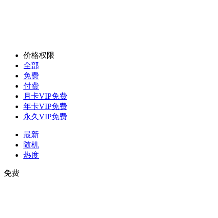
价格权限
全部
免费
付费
月卡VIP免费
年卡VIP免费
永久VIP免费
最新
随机
热度
免费