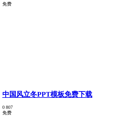
免费
中国风立冬PPT模板免费下载
0
807
免费