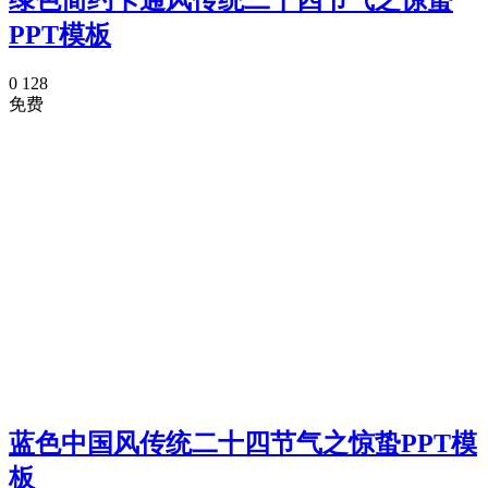
绿色简约卡通风传统二十四节气之惊蛰
PPT模板
0
128
免费
蓝色中国风传统二十四节气之惊蛰PPT模
板