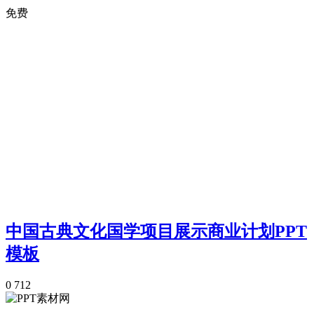
免费
中国古典文化国学项目展示商业计划PPT
模板
0
712