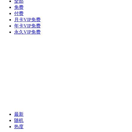
全部
免费
付费
月卡VIP免费
年卡VIP免费
永久VIP免费
最新
随机
热度