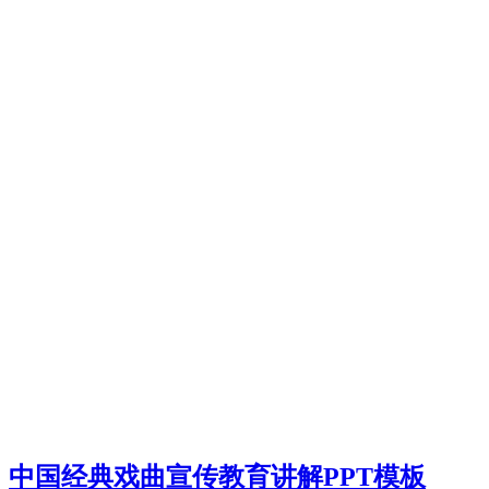
中国经典戏曲宣传教育讲解PPT模板