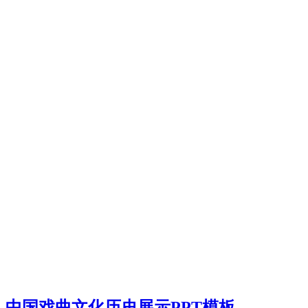
中国戏曲文化历史展示PPT模板