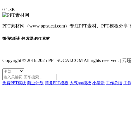
0
1.3K
PPT素材网（www.pptsucai.com）专注PPT素材、PP
微信扫码礼包 发送:PPT素材
Copyright © 2016-2025 PPTSUCAI.COM All rights reserved.
|
云瑾
免费PPT模板
商业计划
商务PPT模板
大气ppt模板
小清新
工作总结
工