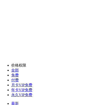
价格权限
全部
免费
付费
月卡VIP免费
年卡VIP免费
永久VIP免费
最新