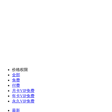
价格权限
全部
免费
付费
月卡VIP免费
年卡VIP免费
永久VIP免费
最新