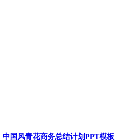
中国风青花商务总结计划PPT模板