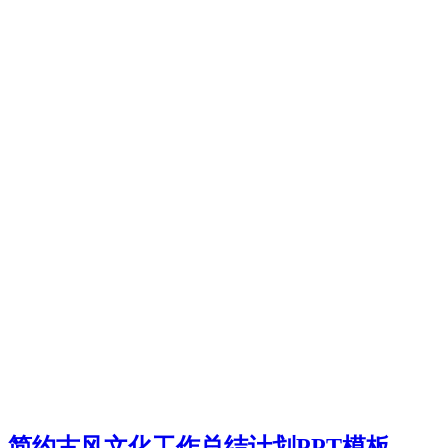
简约古风文化工作总结计划PPT模板