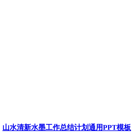
山水清新水墨工作总结计划通用PPT模板