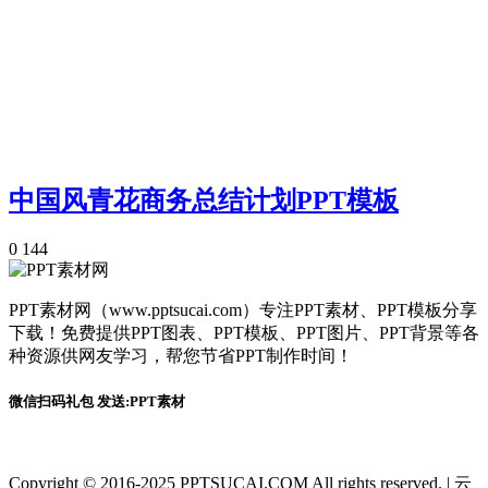
中国风青花商务总结计划PPT模板
0
144
PPT素材网（www.pptsucai.com）专注PPT素材、PPT模板分享
下载！免费提供PPT图表、PPT模板、PPT图片、PPT背景等各
种资源供网友学习，帮您节省PPT制作时间！
微信扫码礼包 发送:PPT素材
Copyright © 2016-2025 PPTSUCAI.COM All rights reserved.
|
云