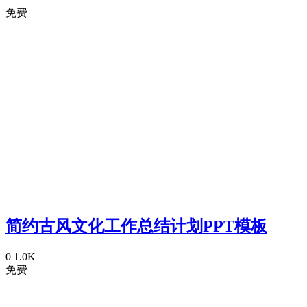
免费
简约古风文化工作总结计划PPT模板
0
1.0K
免费