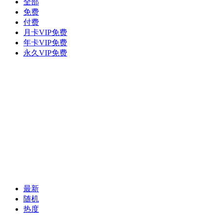
全部
免费
付费
月卡VIP免费
年卡VIP免费
永久VIP免费
最新
随机
热度