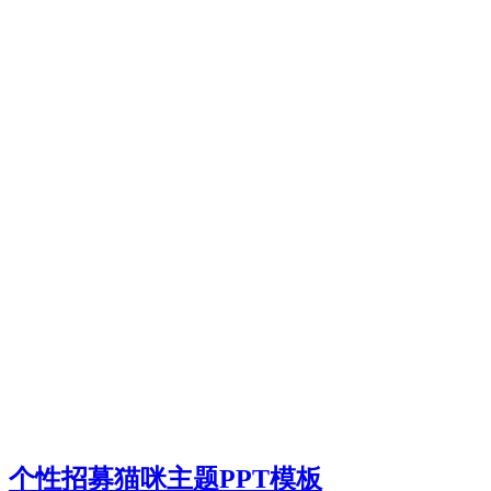
个性招募猫咪主题PPT模板