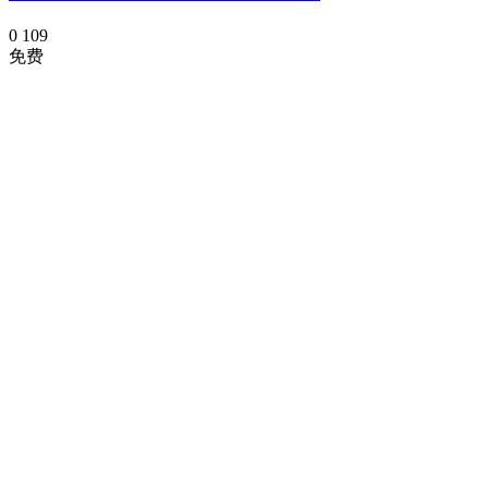
0
109
免费