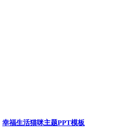
幸福生活猫咪主题PPT模板