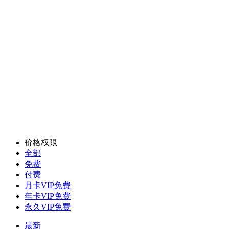
价格权限
全部
免费
付费
月卡VIP免费
年卡VIP免费
永久VIP免费
最新