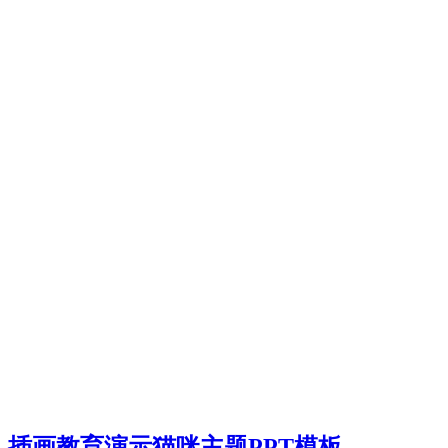
插画教育演示猫咪主题PPT模板