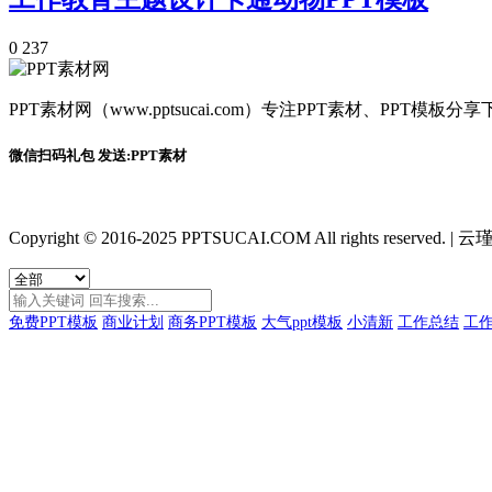
0
237
PPT素材网（www.pptsucai.com）专注PPT素材、PP
微信扫码礼包 发送:PPT素材
Copyright © 2016-2025 PPTSUCAI.COM All rights reserved.
|
云瑾
免费PPT模板
商业计划
商务PPT模板
大气ppt模板
小清新
工作总结
工