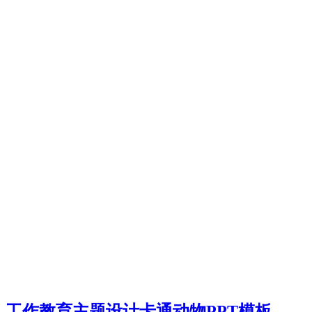
工作教育主题设计卡通动物PPT模板