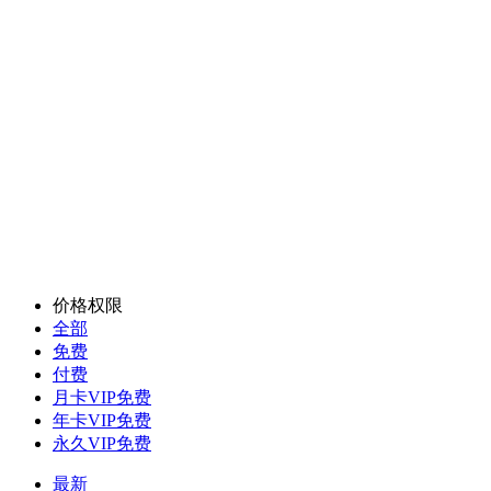
价格权限
全部
免费
付费
月卡VIP免费
年卡VIP免费
永久VIP免费
最新