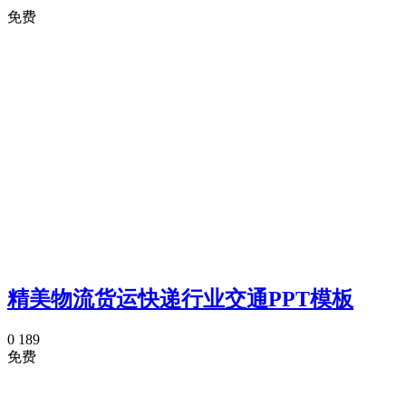
免费
精美物流货运快递行业交通PPT模板
0
189
免费