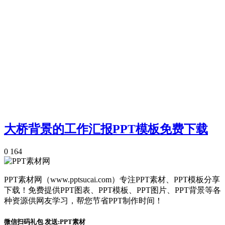
大桥背景的工作汇报PPT模板免费下载
0
164
PPT素材网（www.pptsucai.com）专注PPT素材、PPT模板分享
下载！免费提供PPT图表、PPT模板、PPT图片、PPT背景等各
种资源供网友学习，帮您节省PPT制作时间！
微信扫码礼包 发送:PPT素材