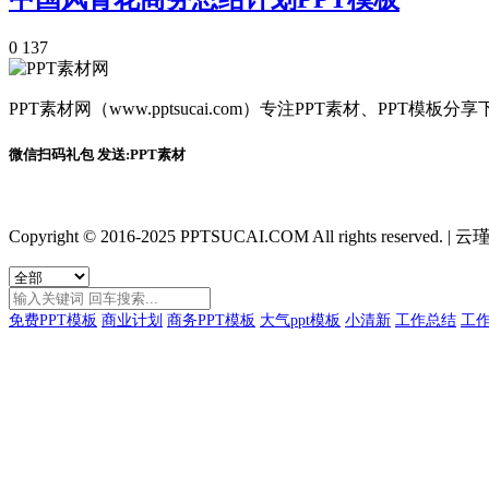
0
137
PPT素材网（www.pptsucai.com）专注PPT素材、PP
微信扫码礼包 发送:PPT素材
Copyright © 2016-2025 PPTSUCAI.COM All rights reserved.
|
云瑾
免费PPT模板
商业计划
商务PPT模板
大气ppt模板
小清新
工作总结
工