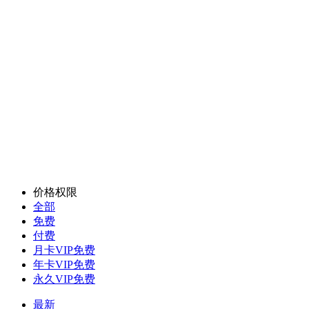
价格权限
全部
免费
付费
月卡VIP免费
年卡VIP免费
永久VIP免费
最新