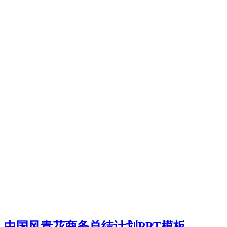
中国风青花商务总结计划PPT模板