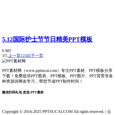
5.12国际护士节节日精美PPT模板
0
985
3/5
上一页
1
2
3
4
5
下一页
PPT素材网（www.pptsucai.com）专注PPT素材、PPT模板分享
下载！免费提供PPT图表、PPT模板、PPT图片、PPT背景等各
种资源供网友学习，帮您节省PPT制作时间！
微信扫码礼包 发送:PPT素材
Copyright © 2016-2025 PPTSUCAI.COM All rights reserved.
|
云