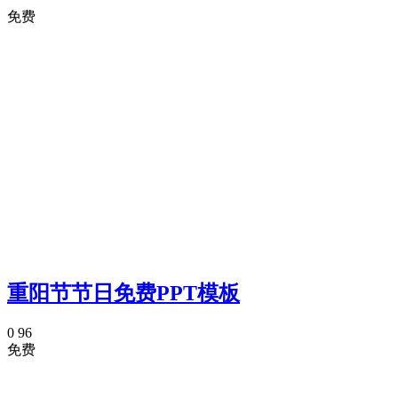
免费
重阳节节日免费PPT模板
0
96
免费