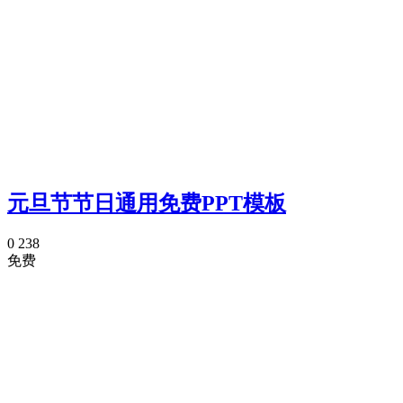
元旦节节日通用免费PPT模板
0
238
免费