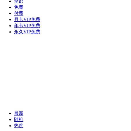
全部
免费
付费
月卡VIP免费
年卡VIP免费
永久VIP免费
最新
随机
热度