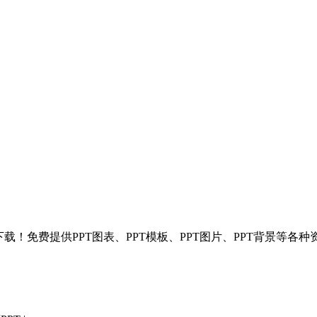
T模板分享下载！免费提供PPT图表、PPT模板、PPT图片、PPT背景