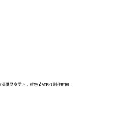
等各种资源供网友学习，帮您节省PPT制作时间！