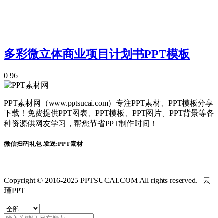
多彩微立体商业项目计划书PPT模板
0
96
PPT素材网（www.pptsucai.com）专注PPT素材、PPT模板分享
下载！免费提供PPT图表、PPT模板、PPT图片、PPT背景等各
种资源供网友学习，帮您节省PPT制作时间！
微信扫码礼包 发送:PPT素材
Copyright © 2016-2025 PPTSUCAI.COM All rights reserved.
|
云
瑾PPT
|