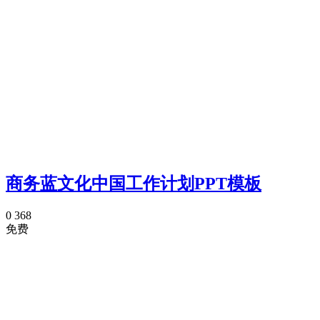
商务蓝文化中国工作计划PPT模板
0
368
免费