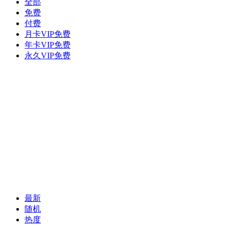
全部
免费
付费
月卡VIP免费
年卡VIP免费
永久VIP免费
最新
随机
热度