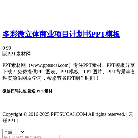
多彩微立体商业项目计划书PPT模板
0
99
PPT素材网（www.pptsucai.com）专注PPT素材、PPT模板分享
下载！免费提供PPT图表、PPT模板、PPT图片、PPT背景等各
种资源供网友学习，帮您节省PPT制作时间！
微信扫码礼包 发送:PPT素材
Copyright © 2016-2025 PPTSUCAI.COM All rights reserved.
|
云
瑾PPT
|