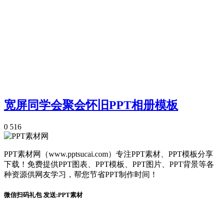
宽屏同学会聚会怀旧PPT相册模板
0
516
PPT素材网（www.pptsucai.com）专注PPT素材、PPT模板分享
下载！免费提供PPT图表、PPT模板、PPT图片、PPT背景等各
种资源供网友学习，帮您节省PPT制作时间！
微信扫码礼包 发送:PPT素材