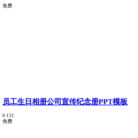
免费
员工生日相册公司宣传纪念册PPT模板
0
133
免费