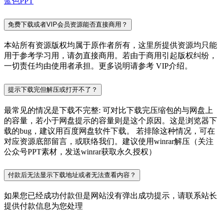
蓝色PPT
免费下载或者VIP会员资源能否直接商用？
本站所有资源版权均属于原作者所有，这里所提供资源均只能
用于参考学习用，请勿直接商用。若由于商用引起版权纠纷，
一切责任均由使用者承担。更多说明请参考 VIP介绍。
提示下载完但解压或打开不了？
最常见的情况是下载不完整: 可对比下载完压缩包的与网盘上
的容量，若小于网盘提示的容量则是这个原因。这是浏览器下
载的bug，建议用百度网盘软件下载。 若排除这种情况，可在
对应资源底部留言，或联络我们。建议使用winrar解压（关注
公众号PPT素材，发送winrar获取永久授权）
付款后无法显示下载地址或者无法查看内容？
如果您已经成功付款但是网站没有弹出成功提示，请联系站长
提供付款信息为您处理