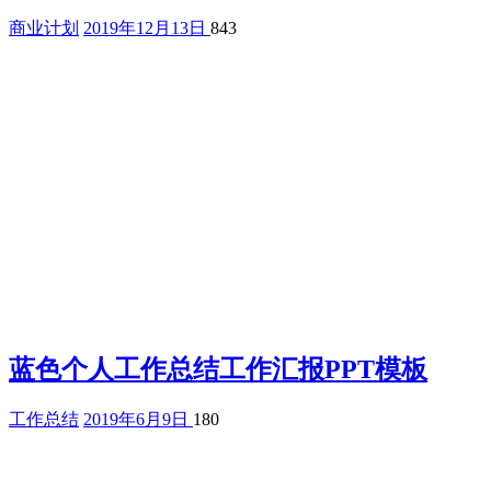
商业计划
2019年12月13日
843
蓝色个人工作总结工作汇报PPT模板
工作总结
2019年6月9日
180