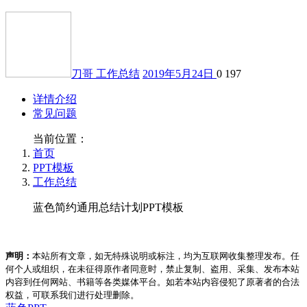
刀哥
工作总结
2019年5月24日
0
197
详情介绍
常见问题
当前位置：
首页
PPT模板
工作总结
蓝色简约通用总结计划PPT模板
声明：
本站所有文章，如无特殊说明或标注，均为互联网收集整理发布。任
何个人或组织，在未征得原作者同意时，禁止复制、盗用、采集、发布本站
内容到任何网站、书籍等各类媒体平台。如若本站内容侵犯了原著者的合法
权益，可联系我们进行处理删除。