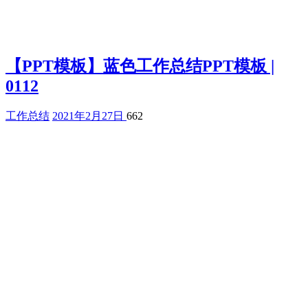
【PPT模板】蓝色工作总结PPT模板 |
0112
工作总结
2021年2月27日
662