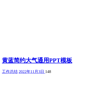
黄蓝简约大气通用PPT模板
工作总结
2022年11月3日
148