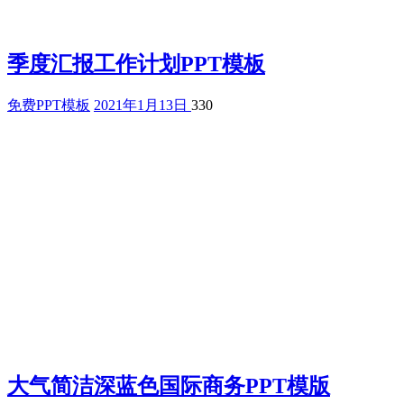
季度汇报工作计划PPT模板
免费PPT模板
2021年1月13日
330
大气简洁深蓝色国际商务PPT模版