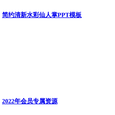
简约清新水彩仙人掌PPT模板
2022年会员专属资源