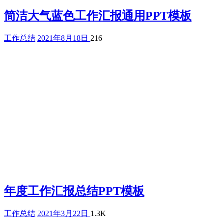
简洁大气蓝色工作汇报通用PPT模板
工作总结
2021年8月18日
216
年度工作汇报总结PPT模板
工作总结
2021年3月22日
1.3K