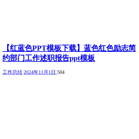
【红蓝色PPT模板下载】蓝色红色励志简
约部门工作述职报告ppt模板
工作总结
2024年11月1日
504