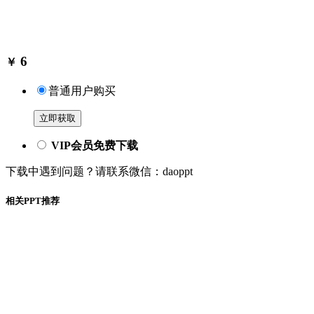
6
￥
普通用户购买
立即获取
VIP会员免费下载
下载中遇到问题？请联系微信：daoppt
相关PPT推荐