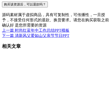
购买该资源后，可以退款吗？
源码素材属于虚拟商品，具有可复制性，可传播性，一旦授
予，不接受任何形式的退款、换货要求。请您在购买获取之前
确认好 是您所需要的资源
上一篇
时尚红蓝年中工作总结PPT模板
下一篇
清新风父爱如山父亲节节日PPT
相关文章