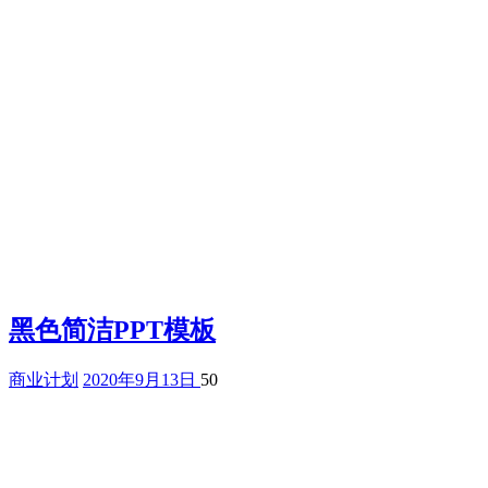
黑色简洁PPT模板
商业计划
2020年9月13日
50