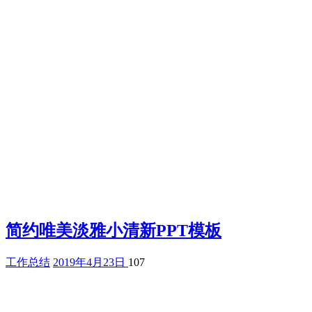
简约唯美淡雅小清新PPT模板
工作总结
2019年4月23日
107