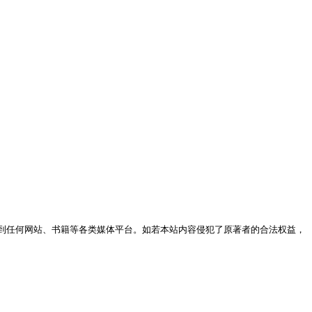
到任何网站、书籍等各类媒体平台。如若本站内容侵犯了原著者的合法权益，