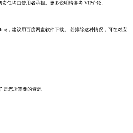
任均由使用者承担。更多说明请参考 VIP介绍。
ug，建议用百度网盘软件下载。 若排除这种情况，可在对应
 是您所需要的资源