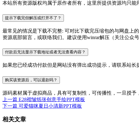
本站所有资源版权均属于原作者所有，这里所提供资源均只能用
提示下载完但解压或打开不了？
最常见的情况是下载不完整: 可对比下载完压缩包的与网盘上
资源底部留言，或联络我们。建议使用winrar解压（关注公众号P
付款后无法显示下载地址或者无法查看内容？
如果您已经成功付款但是网站没有弹出成功提示，请联系站长
购买该资源后，可以退款吗？
源码素材属于虚拟商品，具有可复制性，可传播性，一旦授予
上一篇
E28褶皱纸张创意手绘PPT模板
下一篇
可爱猫咪夏日小清新PPT模板
相关文章