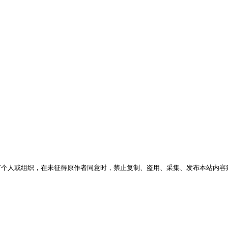
何个人或组织，在未征得原作者同意时，禁止复制、盗用、采集、发布本站内容