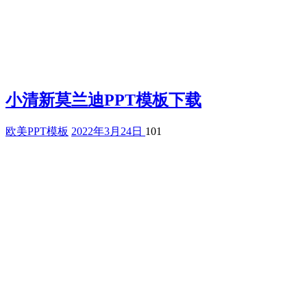
小清新莫兰迪PPT模板下载
欧美PPT模板
2022年3月24日
101