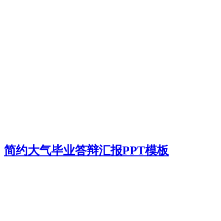
简约大气毕业答辩汇报PPT模板