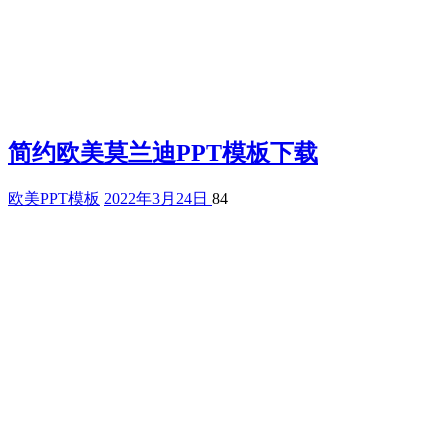
简约欧美莫兰迪PPT模板下载
欧美PPT模板
2022年3月24日
84