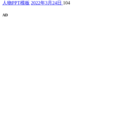
人物PPT模板
2022年3月24日
104
AD