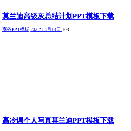
莫兰迪高级灰总结计划PPT模板下载
商务PPT模板
2022年4月13日
103
高冷调个人写真莫兰迪PPT模板下载