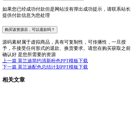
如果您已经成功付款但是网站没有弹出成功提示，请联系站长
提供付款信息为您处理
购买该资源后，可以退款吗？
源码素材属于虚拟商品，具有可复制性，可传播性，一旦授
予，不接受任何形式的退款、换货要求。请您在购买获取之前
确认好 是您所需要的资源
上一篇
莫兰迪简约清新粉色PPT模板下载
下一篇
莫兰迪配色总结计划PPT模板下载
相关文章