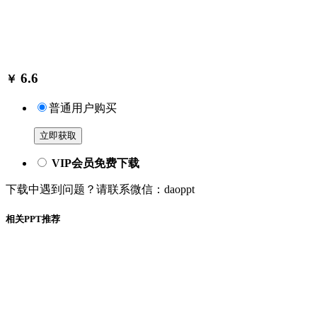
6.6
￥
普通用户购买
立即获取
VIP会员免费下载
下载中遇到问题？请联系微信：daoppt
相关PPT推荐