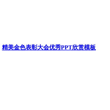
精美金色表彰大会优秀PPT欣赏模板