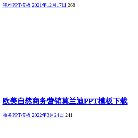
淡雅PPT模板
2021年12月17日
268
欧美自然商务营销莫兰迪PPT模板下载
商务PPT模板
2022年3月24日
241