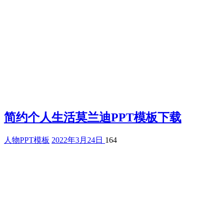
简约个人生活莫兰迪PPT模板下载
人物PPT模板
2022年3月24日
164