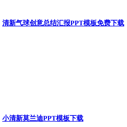
清新气球创意总结汇报PPT模板免费下载
小清新莫兰迪PPT模板下载