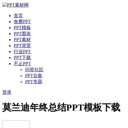
首页
免费PPT
PPT模板
PPT图表
PPT素材
PPT背景
行业PPT
PPT下载
不止PPT
问答社区
PPT合集
PPT专题
登录
莫兰迪年终总结PPT模板下载