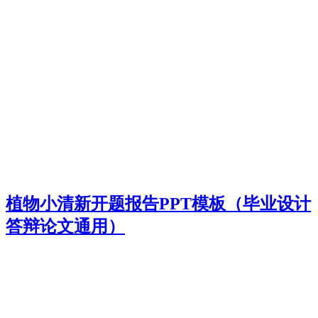
植物小清新开题报告PPT模板（毕业设计
答辩论文通用）