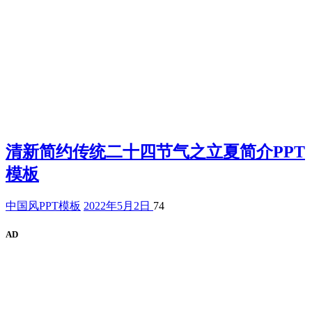
清新简约传统二十四节气之立夏简介PPT
模板
中国风PPT模板
2022年5月2日
74
AD