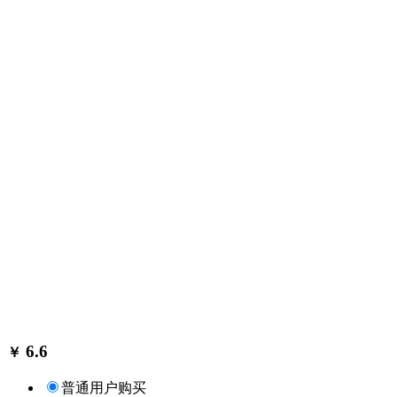
6.6
￥
普通用户购买