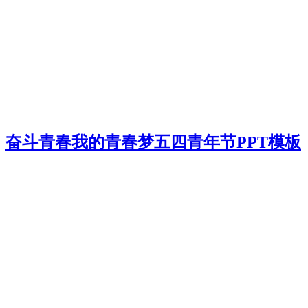
奋斗青春我的青春梦五四青年节PPT模板