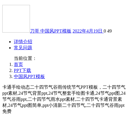
刀哥
中国风PPT模板
2022年4月19日
0
49
详情介绍
常见问题
当前位置：
首页
PPT下载
中国风PPT模板
卡通手绘动态二十四节气谷雨传统节气PPT模板，二十四节气
ppt素材,24节气背景ppt,24节气整套手绘图卡通,24节气ppt图,24
节气谷雨ppt,二十四节气雨水ppt素材,二十四节气卡通背景素
材,24节气ppt图简单,ppt小清新二十四节气,二十四节气谷雨ppt
免费