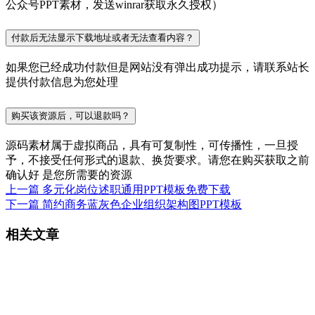
公众号PPT素材，发送winrar获取永久授权）
付款后无法显示下载地址或者无法查看内容？
如果您已经成功付款但是网站没有弹出成功提示，请联系站长
提供付款信息为您处理
购买该资源后，可以退款吗？
源码素材属于虚拟商品，具有可复制性，可传播性，一旦授
予，不接受任何形式的退款、换货要求。请您在购买获取之前
确认好 是您所需要的资源
上一篇
多元化岗位述职通用PPT模板免费下载
下一篇
简约商务蓝灰色企业组织架构图PPT模板
相关文章