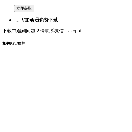
立即获取
VIP会员免费下载
下载中遇到问题？请联系微信：daoppt
相关PPT推荐