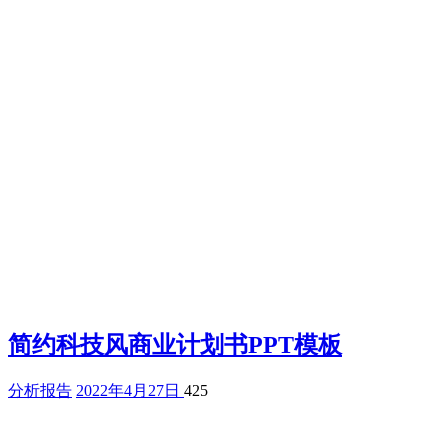
简约科技风商业计划书PPT模板
分析报告
2022年4月27日
425