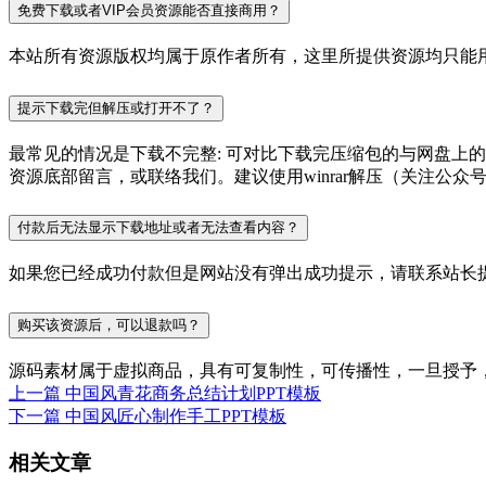
免费下载或者VIP会员资源能否直接商用？
本站所有资源版权均属于原作者所有，这里所提供资源均只能用
提示下载完但解压或打开不了？
最常见的情况是下载不完整: 可对比下载完压缩包的与网盘上
资源底部留言，或联络我们。建议使用winrar解压（关注公众号P
付款后无法显示下载地址或者无法查看内容？
如果您已经成功付款但是网站没有弹出成功提示，请联系站长
购买该资源后，可以退款吗？
源码素材属于虚拟商品，具有可复制性，可传播性，一旦授予
上一篇
中国风青花商务总结计划PPT模板
下一篇
中国风匠心制作手工PPT模板
相关文章