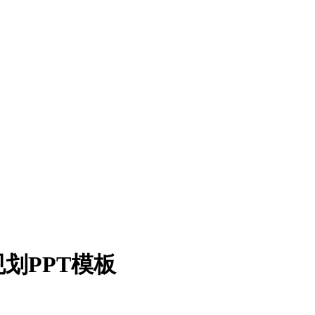
划PPT模板