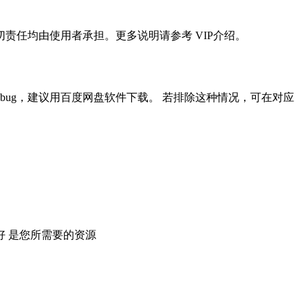
任均由使用者承担。更多说明请参考 VIP介绍。
ug，建议用百度网盘软件下载。 若排除这种情况，可在对应
 是您所需要的资源