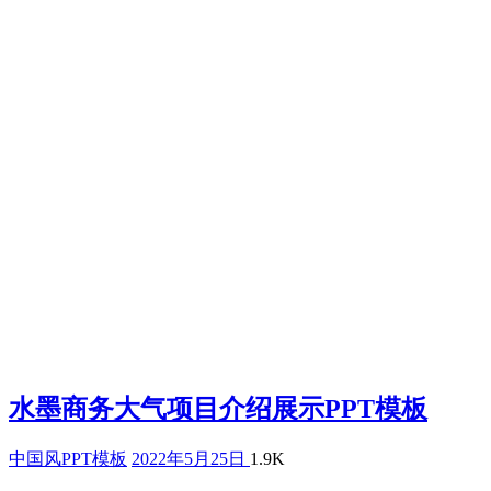
水墨商务大气项目介绍展示PPT模板
中国风PPT模板
2022年5月25日
1.9K