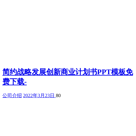
简约战略发展创新商业计划书PPT模板免
费下载-
公司介绍
2022年3月23日
80