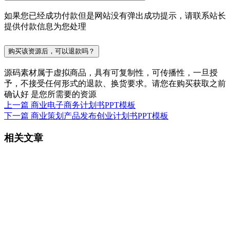
如果您已经成功付款但是网站没有弹出成功提示，请联系站长
提供付款信息为您处理
购买该资源后，可以退款吗？
源码素材属于虚拟商品，具有可复制性，可传播性，一旦授
予，不接受任何形式的退款、换货要求。请您在购买获取之前
确认好 是您所需要的资源
上一篇
商业电子商务计划书PPT模板
下一篇
商业策划产品发布创业计划书PPT模板
相关文章