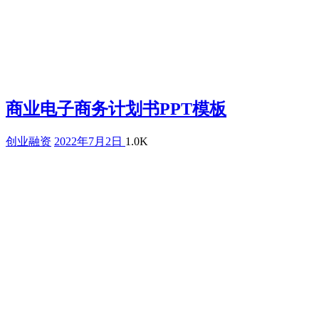
商业电子商务计划书PPT模板
创业融资
2022年7月2日
1.0K