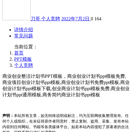
刀哥
个人竞聘
2022年7月2日
0
164
详情介绍
常见问题
当前位置：
首页
PPT模板
个人竞聘
商业创业整洁计划书PPT模板，商业创业计划书ppt模板免费,
商业项目创业计划书ppt模板,商业创业计划书免费ppt模板,商业
创业计划书ppt模板下载,创业商业计划书ppt模板免费,商业创业
计划书ppt通用模板,商务简约商业计划书ppt模板
声明：
本站所有文章，如无特殊说明或标注，均为互联网收集整理发布。任
何个人或组织，在未征得原作者同意时，禁止复制、盗用、采集、发布本站
内容到任何网站、书籍等各类媒体平台。如若本站内容侵犯了原著者的合法