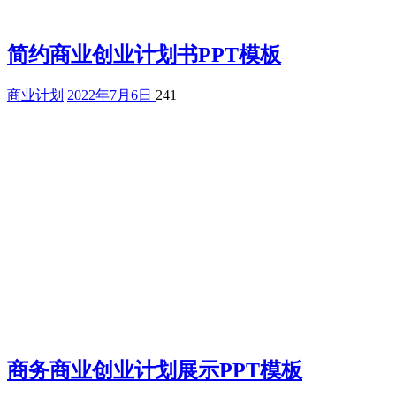
简约商业创业计划书PPT模板
商业计划
2022年7月6日
241
商务商业创业计划展示PPT模板