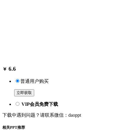
6.6
￥
普通用户购买
立即获取
VIP会员免费下载
下载中遇到问题？请联系微信：daoppt
相关PPT推荐