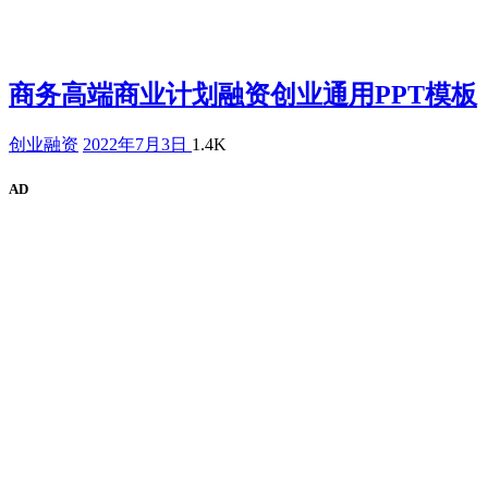
商务高端商业计划融资创业通用PPT模板
创业融资
2022年7月3日
1.4K
AD