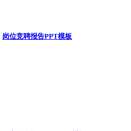
岗位竞聘报告PPT模板