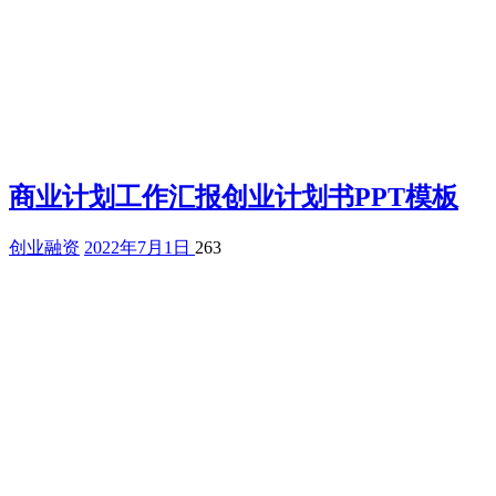
商业计划工作汇报创业计划书PPT模板
创业融资
2022年7月1日
263