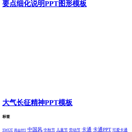
要点细化说明PPT图形模板
大气长征精神PPT模板
标签
卡通
中国风
卡通PPT
SWOT
儿童节
劳动节
中秋节
可爱卡通
两会PPT