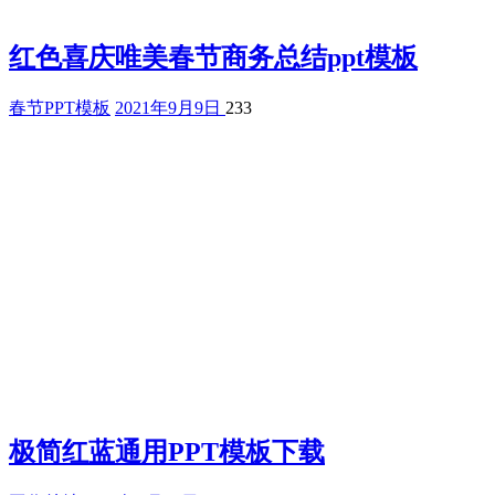
红色喜庆唯美春节商务总结ppt模板
春节PPT模板
2021年9月9日
233
极简红蓝通用PPT模板下载