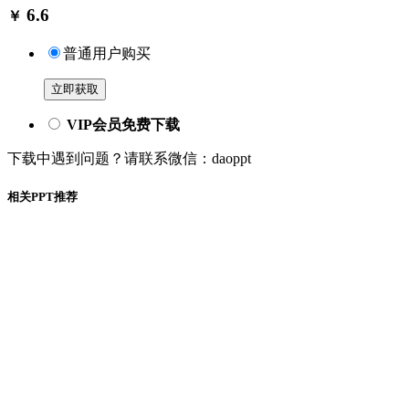
6.6
￥
普通用户购买
立即获取
VIP会员免费下载
下载中遇到问题？请联系微信：daoppt
相关PPT推荐