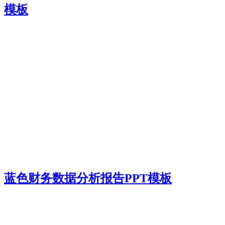
模板
蓝色财务数据分析报告PPT模板