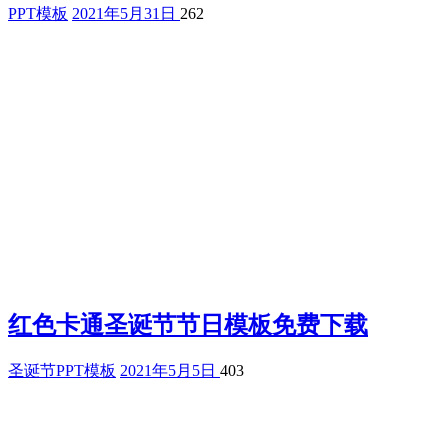
PPT模板
2021年5月31日
262
红色卡通圣诞节节日模板免费下载
圣诞节PPT模板
2021年5月5日
403