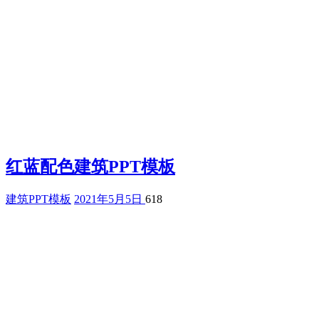
红蓝配色建筑PPT模板
建筑PPT模板
2021年5月5日
618