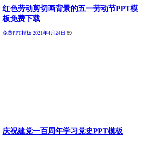
红色劳动剪切画背景的五一劳动节PPT模
板免费下载
免费PPT模板
2021年4月24日
69
庆祝建党一百周年学习党史PPT模板