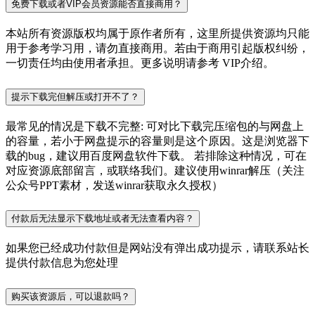
免费下载或者VIP会员资源能否直接商用？
本站所有资源版权均属于原作者所有，这里所提供资源均只能
用于参考学习用，请勿直接商用。若由于商用引起版权纠纷，
一切责任均由使用者承担。更多说明请参考 VIP介绍。
提示下载完但解压或打开不了？
最常见的情况是下载不完整: 可对比下载完压缩包的与网盘上
的容量，若小于网盘提示的容量则是这个原因。这是浏览器下
载的bug，建议用百度网盘软件下载。 若排除这种情况，可在
对应资源底部留言，或联络我们。建议使用winrar解压（关注
公众号PPT素材，发送winrar获取永久授权）
付款后无法显示下载地址或者无法查看内容？
如果您已经成功付款但是网站没有弹出成功提示，请联系站长
提供付款信息为您处理
购买该资源后，可以退款吗？