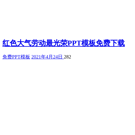
红色大气劳动最光荣PPT模板免费下载
免费PPT模板
2021年4月24日
282