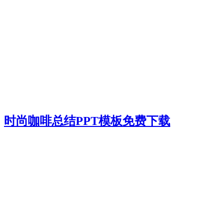
时尚咖啡总结PPT模板免费下载