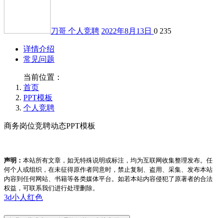
刀哥
个人竞聘
2022年8月13日
0
235
详情介绍
常见问题
当前位置：
首页
PPT模板
个人竞聘
商务岗位竞聘动态PPT模板
声明：
本站所有文章，如无特殊说明或标注，均为互联网收集整理发布。任
何个人或组织，在未征得原作者同意时，禁止复制、盗用、采集、发布本站
内容到任何网站、书籍等各类媒体平台。如若本站内容侵犯了原著者的合法
权益，可联系我们进行处理删除。
3d小人
红色