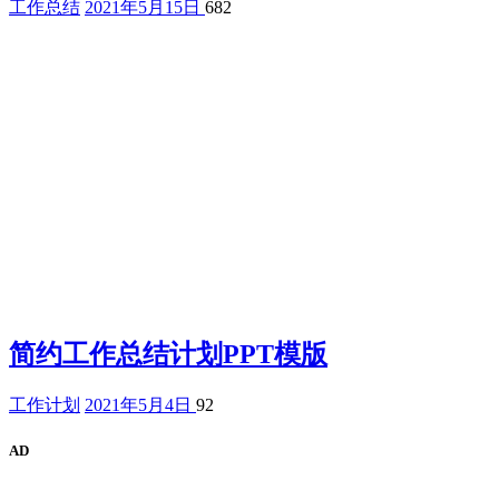
工作总结
2021年5月15日
682
简约工作总结计划PPT模版
工作计划
2021年5月4日
92
AD