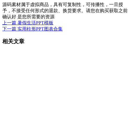
源码素材属于虚拟商品，具有可复制性，可传播性，一旦授
予，不接受任何形式的退款、换货要求。请您在购买获取之前
确认好 是您所需要的资源
上一篇
暑假生活PPT模板
下一篇
实用柱形PPT图表合集
相关文章