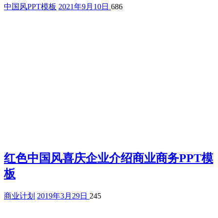
中国风PPT模板
2021年9月10日
686
红色中国风喜庆企业介绍商业商务PPT模
板
商业计划
2019年3月29日
245