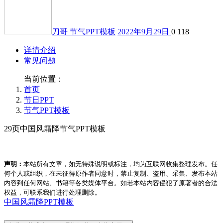
刀哥
节气PPT模板
2022年9月29日
0
118
详情介绍
常见问题
当前位置：
首页
节日PPT
节气PPT模板
29页中国风霜降节气PPT模板
声明：
本站所有文章，如无特殊说明或标注，均为互联网收集整理发布。任
何个人或组织，在未征得原作者同意时，禁止复制、盗用、采集、发布本站
内容到任何网站、书籍等各类媒体平台。如若本站内容侵犯了原著者的合法
权益，可联系我们进行处理删除。
中国风
霜降PPT模板