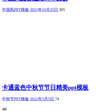
中国风PPT模板
2021年10月25日
305
卡通蓝色中秋节节日精美ppt模板
中秋节PPT模板
2021年5月5日
74
AD