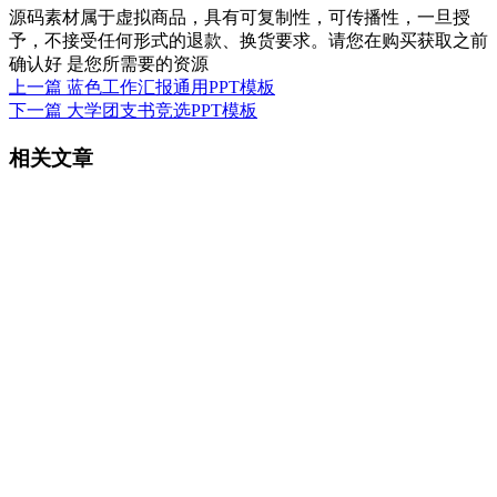
源码素材属于虚拟商品，具有可复制性，可传播性，一旦授
予，不接受任何形式的退款、换货要求。请您在购买获取之前
确认好 是您所需要的资源
上一篇
蓝色工作汇报通用PPT模板
下一篇
大学团支书竞选PPT模板
相关文章