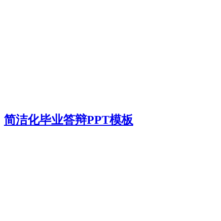
简洁化毕业答辩PPT模板