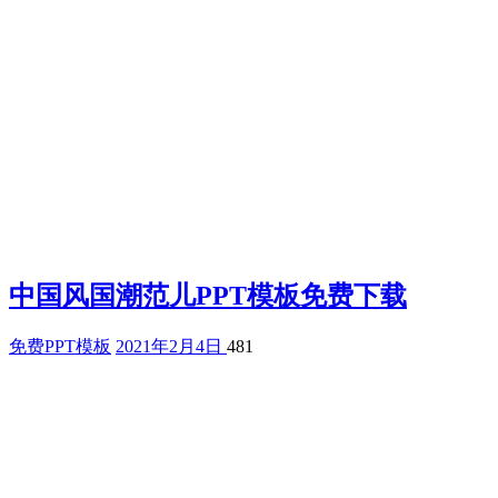
中国风国潮范儿PPT模板免费下载
免费PPT模板
2021年2月4日
481