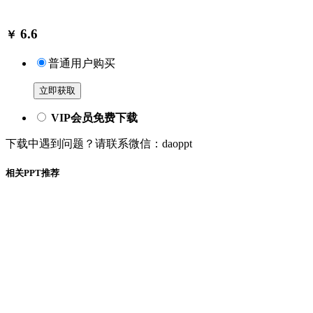
6.6
￥
普通用户购买
立即获取
VIP会员免费下载
下载中遇到问题？请联系微信：daoppt
相关PPT推荐