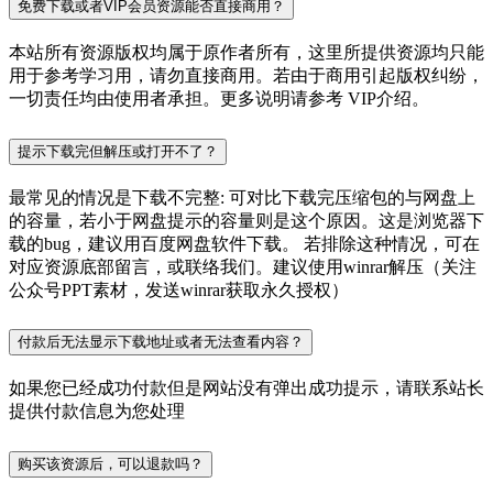
免费下载或者VIP会员资源能否直接商用？
本站所有资源版权均属于原作者所有，这里所提供资源均只能
用于参考学习用，请勿直接商用。若由于商用引起版权纠纷，
一切责任均由使用者承担。更多说明请参考 VIP介绍。
提示下载完但解压或打开不了？
最常见的情况是下载不完整: 可对比下载完压缩包的与网盘上
的容量，若小于网盘提示的容量则是这个原因。这是浏览器下
载的bug，建议用百度网盘软件下载。 若排除这种情况，可在
对应资源底部留言，或联络我们。建议使用winrar解压（关注
公众号PPT素材，发送winrar获取永久授权）
付款后无法显示下载地址或者无法查看内容？
如果您已经成功付款但是网站没有弹出成功提示，请联系站长
提供付款信息为您处理
购买该资源后，可以退款吗？