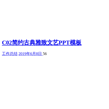
C02简约古典雅致文艺PPT模板
工作总结
2019年6月8日
56