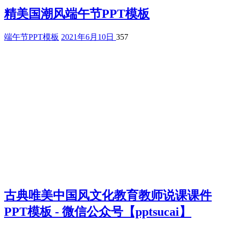
精美国潮风端午节PPT模板
端午节PPT模板
2021年6月10日
357
古典唯美中国风文化教育教师说课课件
PPT模板 - 微信公众号【pptsucai】