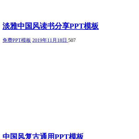
淡雅中国风读书分享PPT模板
免费PPT模板
2019年11月18日
507
中国风复古通用PPT模板