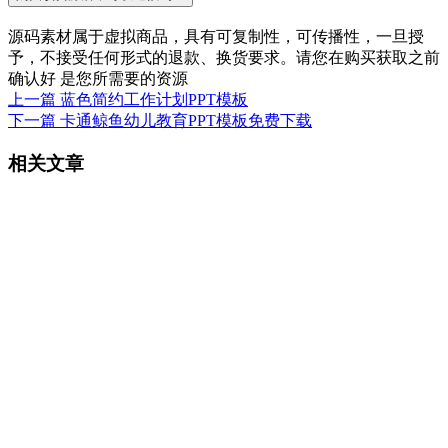
源码素材属于虚拟商品，具有可复制性，可传播性，一旦授
予，不接受任何形式的退款、换货要求。请您在购买获取之前
确认好 是您所需要的资源
上一篇
蓝色简约工作计划PPT模板
下一篇
卡通鲸鱼幼儿教育PPT模板免费下载
相关文章