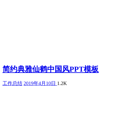
简约典雅仙鹤中国风PPT模板
工作总结
2019年4月10日
1.2K