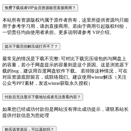
免费下载或者VIP会员资源能否直接商用？
本站所有资源版权均属于原作者所有，这里所提供资源均只能
用于参考学习用，请勿直接商用。若由于商用引起版权纠纷，
一切责任均由使用者承担。更多说明请参考 VIP介绍。
提示下载完但解压或打开不了？
最常见的情况是下载不完整: 可对比下载完压缩包的与网盘上
的容量，若小于网盘提示的容量则是这个原因。这是浏览器下
载的bug，建议用百度网盘软件下载。 若排除这种情况，可在
对应资源底部留言，或联络我们。建议使用winrar解压（关注
公众号PPT素材，发送winrar获取永久授权）
付款后无法显示下载地址或者无法查看内容？
如果您已经成功付款但是网站没有弹出成功提示，请联系站长
提供付款信息为您处理
购买该资源后，可以退款吗？