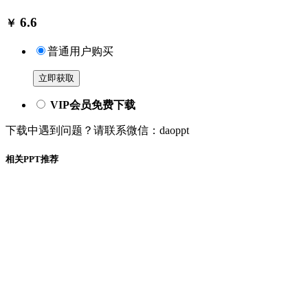
6.6
￥
普通用户购买
立即获取
VIP会员免费下载
下载中遇到问题？请联系微信：daoppt
相关PPT推荐