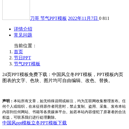
刀哥
节气PPT模板
2022年11月7日
0
811
详情介绍
常见问题
当前位置：
首页
节日PPT
节气PPT模板
24页PPT模板免费下载：中国风立冬PPT模板，PPT模板内页
图表的文字、色块、图片均可自由编辑、改色、替换。
声明：
本站所有文章，如无特殊说明或标注，均为互联网收集整理发布。任
何个人或组织，在未征得原作者同意时，禁止复制、盗用、采集、发布本站
内容到任何网站、书籍等各类媒体平台。如若本站内容侵犯了原著者的合法
权益，可联系我们进行处理删除。
中国风ppt模板
立冬PPT模板下载