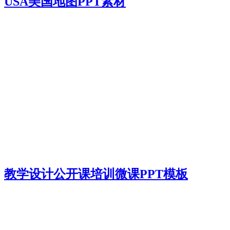
USA美国地图PPT素材
教学设计公开课培训微课PPT模板