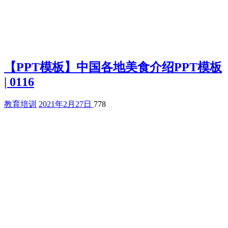
【PPT模板】中国各地美食介绍PPT模板
| 0116
教育培训
2021年2月27日
778