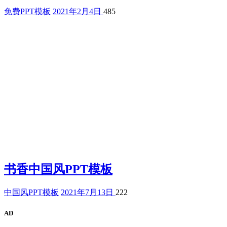
免费PPT模板
2021年2月4日
485
书香中国风PPT模板
中国风PPT模板
2021年7月13日
222
AD