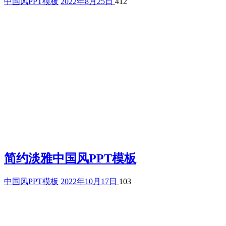
中国风PPT模板
2022年8月25日
412
简约淡雅中国风PPT模板
中国风PPT模板
2022年10月17日
103