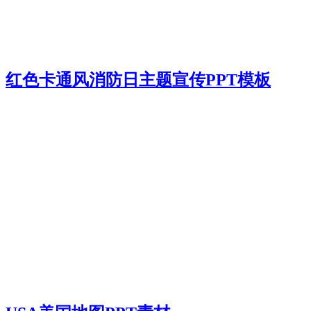
红色卡通风消防日主题宣传PPT模板