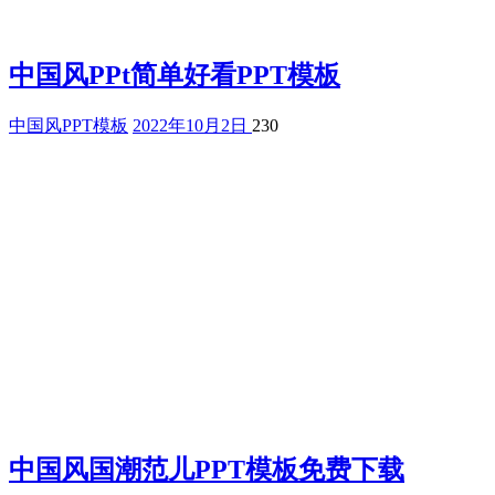
中国风PPt简单好看PPT模板
中国风PPT模板
2022年10月2日
230
中国风国潮范儿PPT模板免费下载