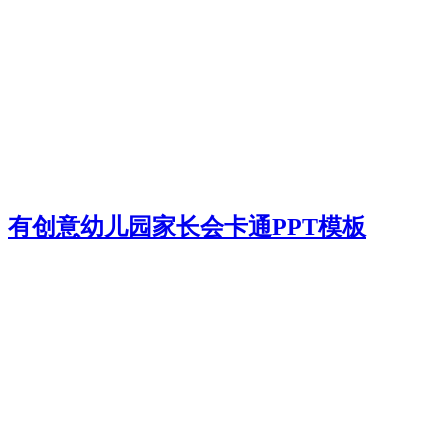
有创意幼儿园家长会卡通PPT模板