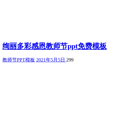
绚丽多彩感恩教师节ppt免费模板
教师节PPT模板
2021年5月5日
299