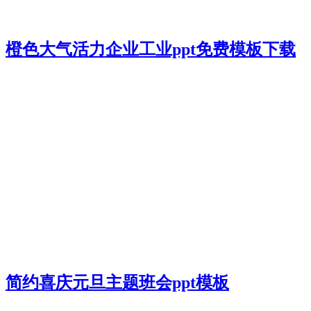
橙色大气活力企业工业ppt免费模板下载
简约喜庆元旦主题班会ppt模板