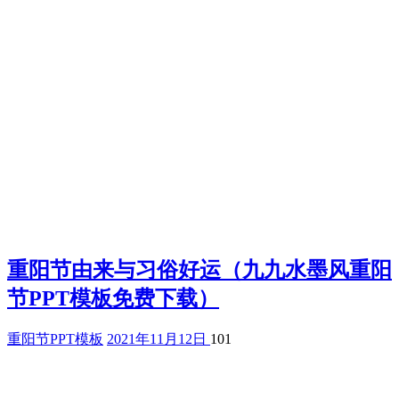
重阳节由来与习俗好运（九九水墨风重阳
节PPT模板免费下载）
重阳节PPT模板
2021年11月12日
101