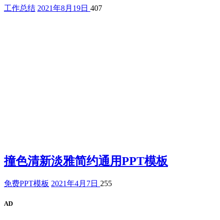
工作总结
2021年8月19日
407
撞色清新淡雅简约通用PPT模板
免费PPT模板
2021年4月7日
255
AD