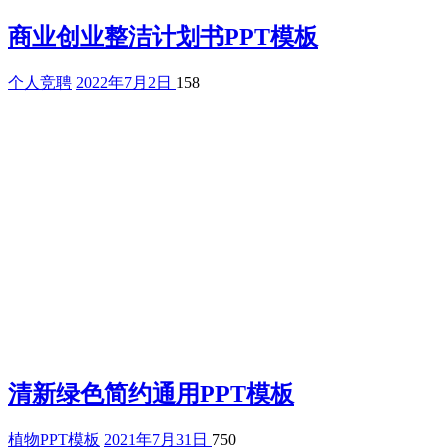
商业创业整洁计划书PPT模板
个人竞聘
2022年7月2日
158
清新绿色简约通用PPT模板
植物PPT模板
2021年7月31日
750