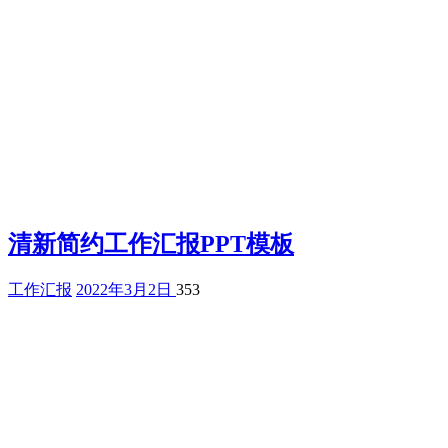
清新简约工作汇报PPT模板
工作汇报
2022年3月2日
353