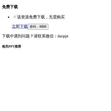
免费下载
该资源免费下载，无需购买
立即下载
密码：
8888
下载中遇到问题？请联系微信：daoppt
相关PPT推荐