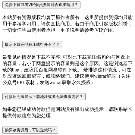
免费下载或者VIP会员资源能否直接商用？
本站所有资源版权均属于原作者所有，这里所提供资源均只能
用于参考学习用，请勿直接商用。若由于商用引起版权纠纷，
一切责任均由使用者承担。更多说明请参考 VIP介绍。
提示下载完但解压或打开不了？
最常见的情况是下载不完整: 可对比下载完压缩包的与网盘上
的容量，若小于网盘提示的容量则是这个原因。这是浏览器下
载的bug，建议用百度网盘软件下载。 若排除这种情况，可在
对应资源底部留言，或联络我们。建议使用winrar解压（关注
公众号PPT素材，发送winrar获取永久授权）
付款后无法显示下载地址或者无法查看内容？
如果您已经成功付款但是网站没有弹出成功提示，请联系站长
提供付款信息为您处理
购买该资源后，可以退款吗？