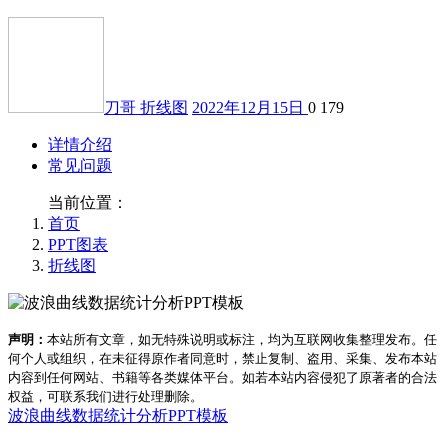
刀哥
折线图
2022年12月15日
0
179
详情介绍
常见问题
当前位置：
首页
PPT图表
折线图
声明：
本站所有文章，如无特殊说明或标注，均为互联网收集整理发布。任
何个人或组织，在未征得原作者同意时，禁止复制、盗用、采集、发布本站
内容到任何网站、书籍等各类媒体平台。如若本站内容侵犯了原著者的合法
权益，可联系我们进行处理删除。
波浪曲线数据统计分析PPT模板