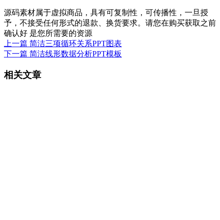
源码素材属于虚拟商品，具有可复制性，可传播性，一旦授
予，不接受任何形式的退款、换货要求。请您在购买获取之前
确认好 是您所需要的资源
上一篇
简洁三项循环关系PPT图表
下一篇
简洁线形数据分析PPT模板
相关文章