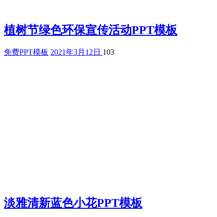
植树节绿色环保宣传活动PPT模板
免费PPT模板
2021年3月12日
103
淡雅清新蓝色小花PPT模板