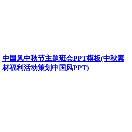
中国风中秋节主题班会PPT模板(中秋素
材福利活动策划中国风PPT)