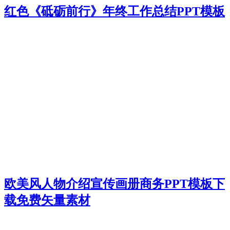
红色《砥砺前行》年终工作总结PPT模板
欧美风人物介绍宣传画册商务PPT模板下
载免费矢量素材