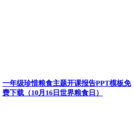
一年级珍惜粮食主题开课报告PPT模板免
费下载（10月16日世界粮食日）