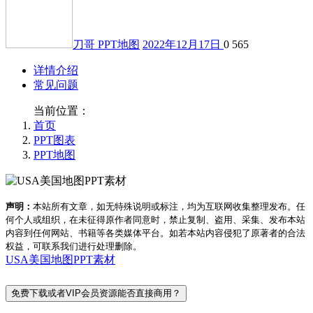
刀哥
PPT地图
2022年12月17日
0
565
详情介绍
常见问题
当前位置：
首页
PPT图表
PPT地图
声明：
本站所有文章，如无特殊说明或标注，均为互联网收集整理发布。任
何个人或组织，在未征得原作者同意时，禁止复制、盗用、采集、发布本站
内容到任何网站、书籍等各类媒体平台。如若本站内容侵犯了原著者的合法
权益，可联系我们进行处理删除。
USA美国地图PPT素材
免费下载或者VIP会员资源能否直接商用？