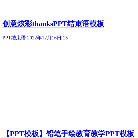
创意炫彩thanksPPT结束语模板
PPT结束语
2022年12月16日
15
【PPT模板】铅笔手绘教育教学PPT模板