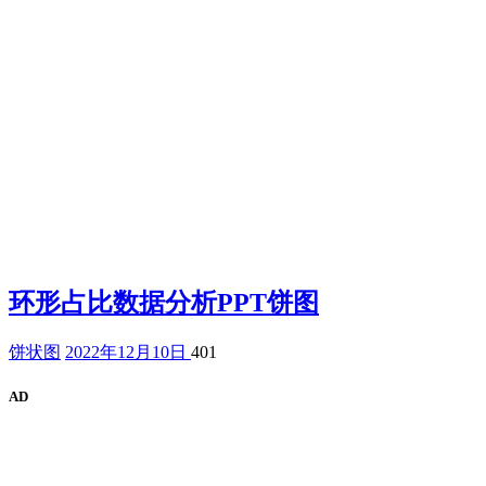
环形占比数据分析PPT饼图
饼状图
2022年12月10日
401
AD