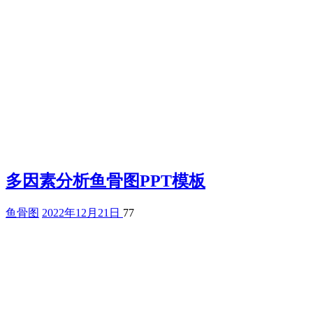
多因素分析鱼骨图PPT模板
鱼骨图
2022年12月21日
77