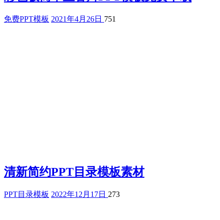
免费PPT模板
2021年4月26日
751
清新简约PPT目录模板素材
PPT目录模板
2022年12月17日
273