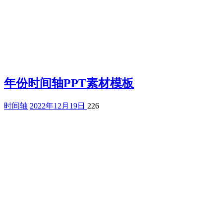
年份时间轴PPT素材模板
时间轴
2022年12月19日
226