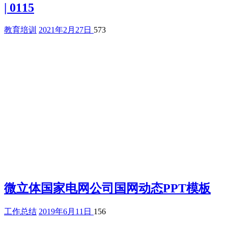
| 0115
教育培训
2021年2月27日
573
微立体国家电网公司国网动态PPT模板
工作总结
2019年6月11日
156