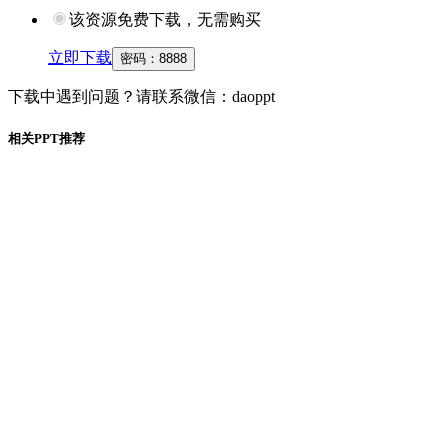
该资源免费下载，无需购买
立即下载
密码：
8888
下载中遇到问题？请联系微信：daoppt
相关PPT推荐