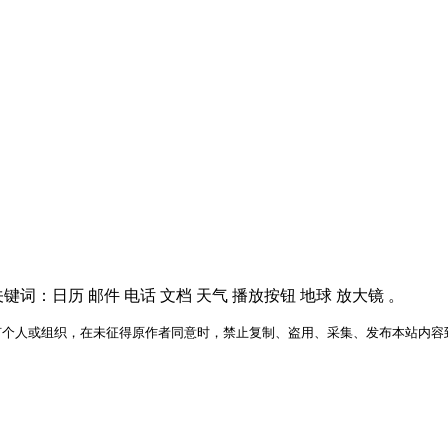
：日历 邮件 电话 文档 天气 播放按钮 地球 放大镜 。
何个人或组织，在未征得原作者同意时，禁止复制、盗用、采集、发布本站内容