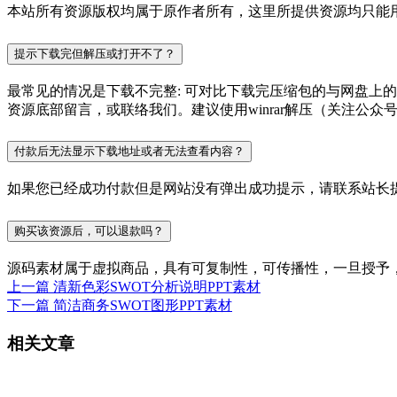
本站所有资源版权均属于原作者所有，这里所提供资源均只能用
提示下载完但解压或打开不了？
最常见的情况是下载不完整: 可对比下载完压缩包的与网盘上
资源底部留言，或联络我们。建议使用winrar解压（关注公众号P
付款后无法显示下载地址或者无法查看内容？
如果您已经成功付款但是网站没有弹出成功提示，请联系站长
购买该资源后，可以退款吗？
源码素材属于虚拟商品，具有可复制性，可传播性，一旦授予
上一篇
清新色彩SWOT分析说明PPT素材
下一篇
简洁商务SWOT图形PPT素材
相关文章