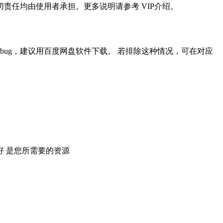
任均由使用者承担。更多说明请参考 VIP介绍。
ug，建议用百度网盘软件下载。 若排除这种情况，可在对应
 是您所需要的资源