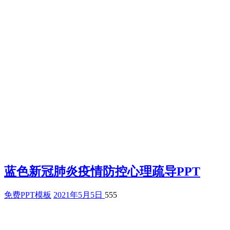
蓝色新冠肺炎疫情防控心理疏导PPT
免费PPT模板
2021年5月5日
555