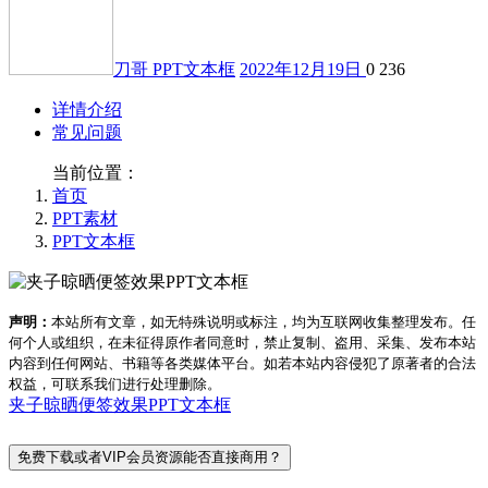
刀哥
PPT文本框
2022年12月19日
0
236
详情介绍
常见问题
当前位置：
首页
PPT素材
PPT文本框
声明：
本站所有文章，如无特殊说明或标注，均为互联网收集整理发布。任
何个人或组织，在未征得原作者同意时，禁止复制、盗用、采集、发布本站
内容到任何网站、书籍等各类媒体平台。如若本站内容侵犯了原著者的合法
权益，可联系我们进行处理删除。
夹子晾晒便签效果PPT文本框
免费下载或者VIP会员资源能否直接商用？