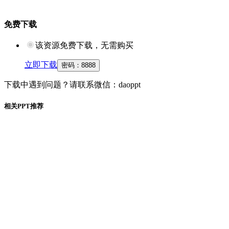
免费下载
该资源免费下载，无需购买
立即下载
密码：
8888
下载中遇到问题？请联系微信：daoppt
相关PPT推荐