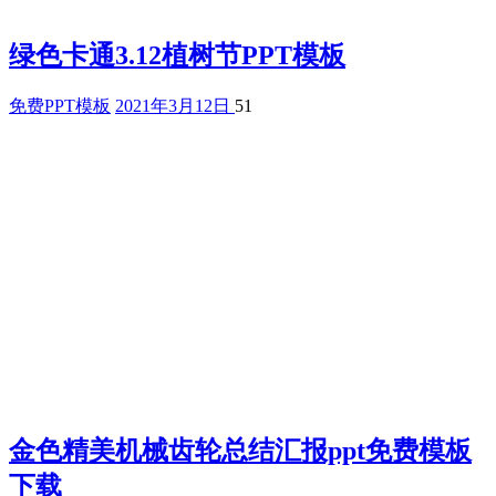
绿色卡通3.12植树节PPT模板
免费PPT模板
2021年3月12日
51
金色精美机械齿轮总结汇报ppt免费模板
下载