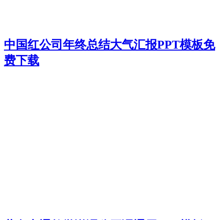
中国红公司年终总结大气汇报PPT模板免
费下载