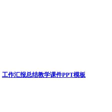
工作汇报总结教学课件PPT模板