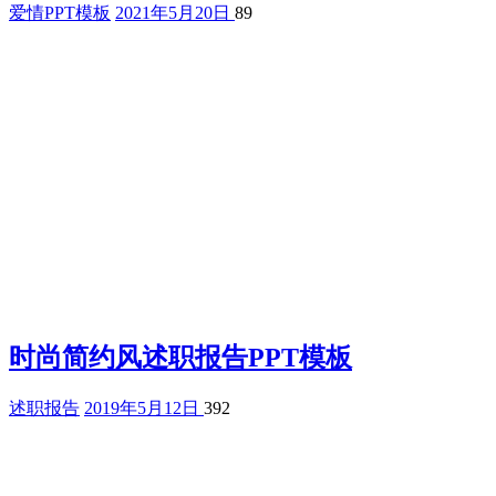
爱情PPT模板
2021年5月20日
89
时尚简约风述职报告PPT模板
述职报告
2019年5月12日
392