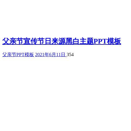
父亲节宣传节日来源黑白主题PPT模板
父亲节PPT模板
2021年6月11日
354