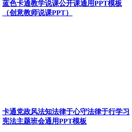
蓝色卡通教学说课公开课通用PPT模板
（创意教师说课PPT）
卡通党政风法知法律于心守法律于行学习
宪法主题班会通用PPT模板