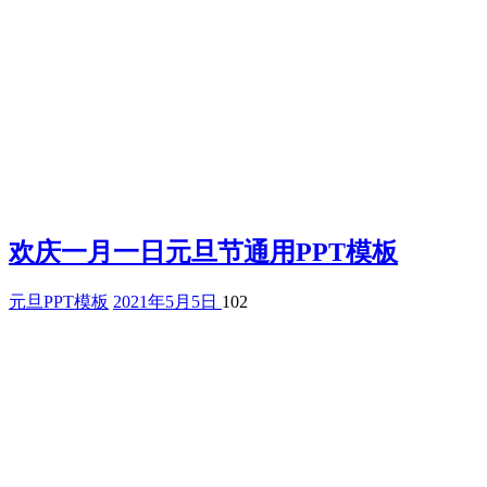
欢庆一月一日元旦节通用PPT模板
元旦PPT模板
2021年5月5日
102