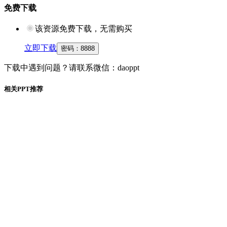
免费下载
该资源免费下载，无需购买
立即下载
密码：
8888
下载中遇到问题？请联系微信：daoppt
相关PPT推荐