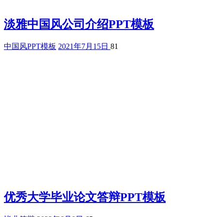
淡雅中国风公司介绍PPT模板
中国风PPT模板
2021年7月15日
81
优秀大学毕业论文答辩PPT模板