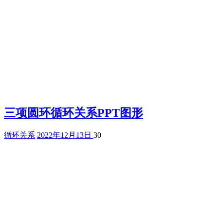
三项圆环循环关系PPT图形
循环关系
2022年12月13日
30