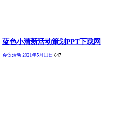
蓝色小清新活动策划PPT下载网
会议活动
2021年5月11日
847