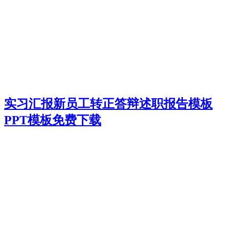
实习汇报新员工转正答辩述职报告模板
PPT模板免费下载