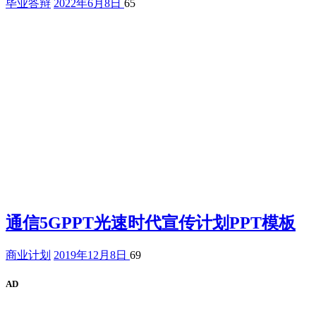
毕业答辩
2022年6月8日
65
通信5GPPT光速时代宣传计划PPT模板
商业计划
2019年12月8日
69
AD