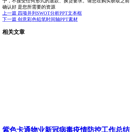
予，不接受任何形式的退款、换货要求。请您在购买获取之前
确认好 是您所需要的资源
上一篇
四项并列SWOT分析PPT文本框
下一篇
创意彩色铅笔时间轴PPT素材
相关文章
紫色卡通物业新冠病毒疫情防控工作总结