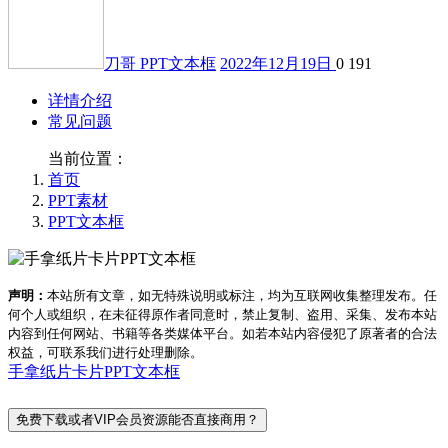
刀哥
PPT文本框
2022年12月19日
0
191
详情介绍
常见问题
当前位置：
首页
PPT素材
PPT文本框
声明：
本站所有文章，如无特殊说明或标注，均为互联网收集整理发布。任
何个人或组织，在未征得原作者同意时，禁止复制、盗用、采集、发布本站
内容到任何网站、书籍等各类媒体平台。如若本站内容侵犯了原著者的合法
权益，可联系我们进行处理删除。
手拿纸片卡片PPT文本框
免费下载或者VIP会员资源能否直接商用？