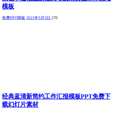
模板
免费PPT模板
2021年5月5日
270
经典蓝清新简约工作汇报模板PPT免费下
载幻灯片素材