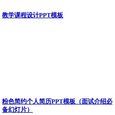
教学课程设计PPT模板
粉色简约个人简历PPT模板（面试介绍必
备幻灯片）