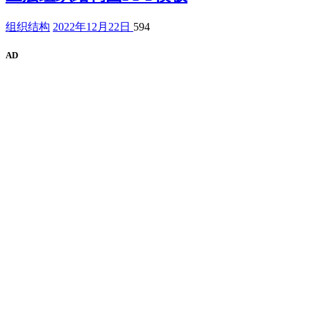
组织结构
2022年12月22日
594
AD