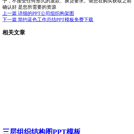
予，不接受任何形式的退款、换货要求。请您在购买获取之前
确认好 是您所需要的资源
上一篇
详细的PPT公司组织构架图
下一篇
简约蓝色工作总结PPT模板免费下载
相关文章
三层组织结构图PPT模板