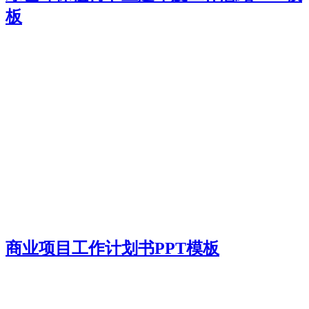
板
商业项目工作计划书PPT模板