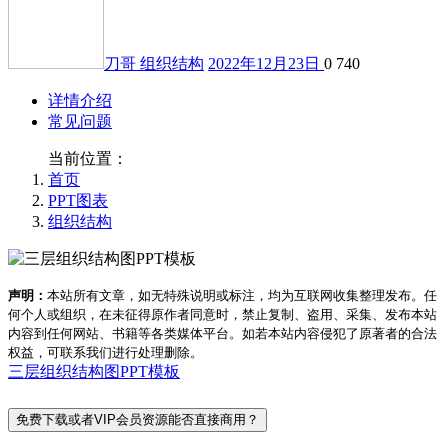
刀哥
组织结构
2022年12月23日
0
740
详情介绍
常见问题
当前位置：
首页
PPT图表
组织结构
声明：
本站所有文章，如无特殊说明或标注，均为互联网收集整理发布。任
何个人或组织，在未征得原作者同意时，禁止复制、盗用、采集、发布本站
内容到任何网站、书籍等各类媒体平台。如若本站内容侵犯了原著者的合法
权益，可联系我们进行处理删除。
三层组织结构图PPT模板
免费下载或者VIP会员资源能否直接商用？