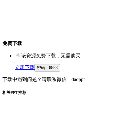
免费下载
该资源免费下载，无需购买
立即下载
密码：
8888
下载中遇到问题？请联系微信：daoppt
相关PPT推荐