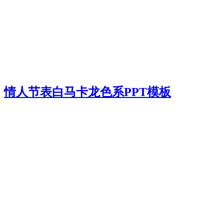
情人节表白马卡龙色系PPT模板