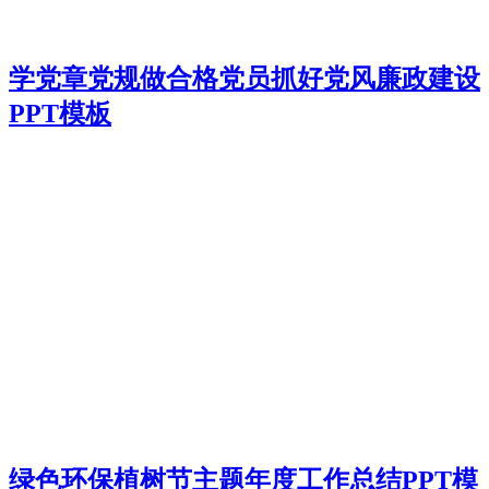
学党章党规做合格党员抓好党风廉政建设
PPT模板
绿色环保植树节主题年度工作总结PPT模