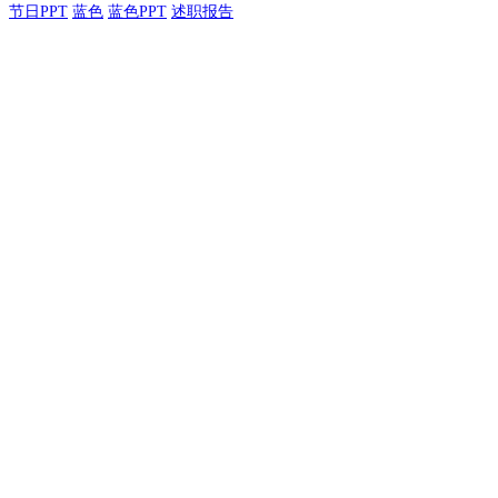
节日PPT
蓝色
蓝色PPT
述职报告