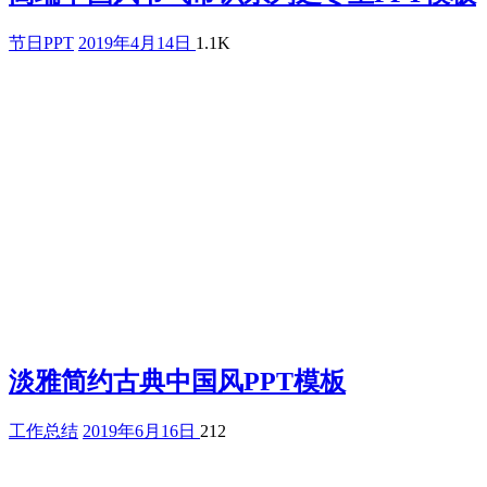
节日PPT
2019年4月14日
1.1K
淡雅简约古典中国风PPT模板
工作总结
2019年6月16日
212