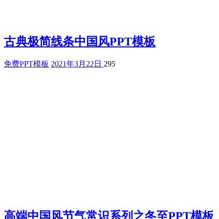
古典极简线条中国风PPT模板
免费PPT模板
2021年3月22日
295
高端中国风节气常识系列之冬至PPT模板