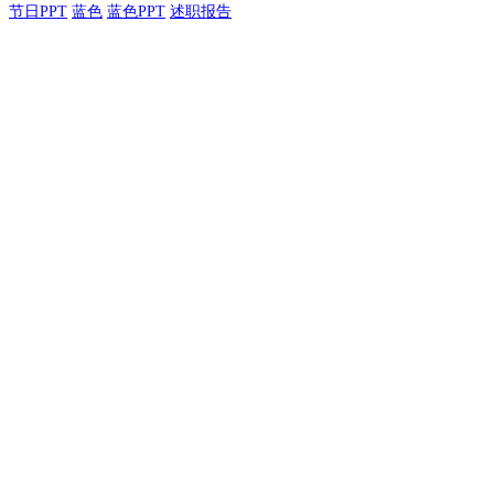
节日PPT
蓝色
蓝色PPT
述职报告