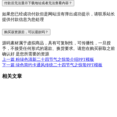
付款后无法显示下载地址或者无法查看内容？
如果您已经成功付款但是网站没有弹出成功提示，请联系站长
提供付款信息为您处理
购买该资源后，可以退款吗？
源码素材属于虚拟商品，具有可复制性，可传播性，一旦授
予，不接受任何形式的退款、换货要求。请您在购买获取之前
确认好 是您所需要的资源
上一篇
粉绿色清新二十四节气之惊蛰介绍PPT模板
下一篇
绿色简约卡通风传统二十四节气之惊蛰PPT模板
相关文章