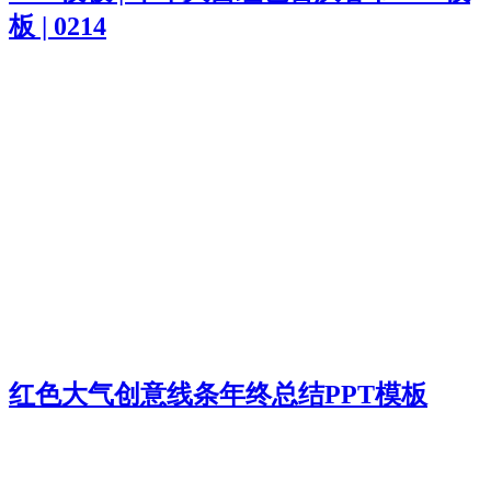
板 | 0214
红色大气创意线条年终总结PPT模板