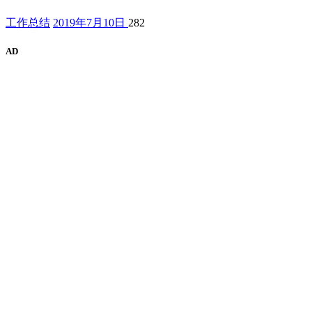
工作总结
2019年7月10日
282
AD