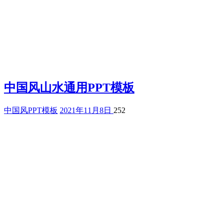
中国风山水通用PPT模板
中国风PPT模板
2021年11月8日
252