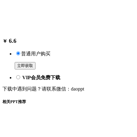
6.6
￥
普通用户购买
立即获取
VIP会员免费下载
下载中遇到问题？请联系微信：daoppt
相关PPT推荐