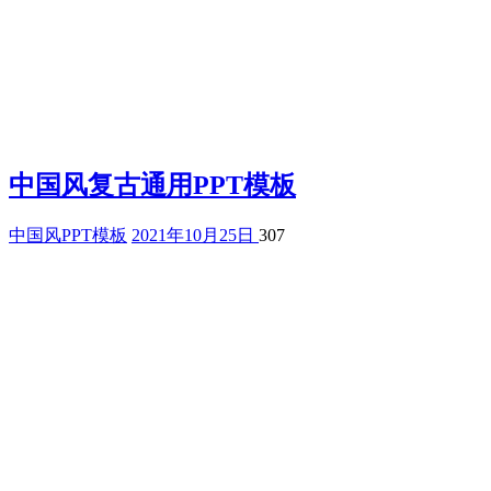
中国风复古通用PPT模板
中国风PPT模板
2021年10月25日
307