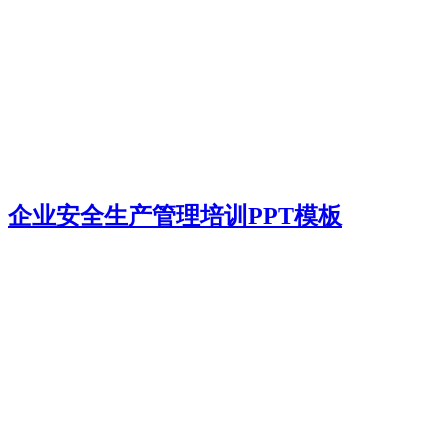
企业安全生产管理培训PPT模板