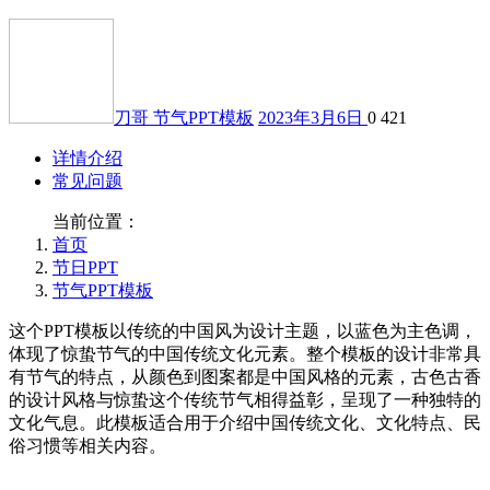
刀哥
节气PPT模板
2023年3月6日
0
421
详情介绍
常见问题
当前位置：
首页
节日PPT
节气PPT模板
这个PPT模板以传统的中国风为设计主题，以蓝色为主色调，
体现了惊蛰节气的中国传统文化元素。整个模板的设计非常具
有节气的特点，从颜色到图案都是中国风格的元素，古色古香
的设计风格与惊蛰这个传统节气相得益彰，呈现了一种独特的
文化气息。此模板适合用于介绍中国传统文化、文化特点、民
俗习惯等相关内容。