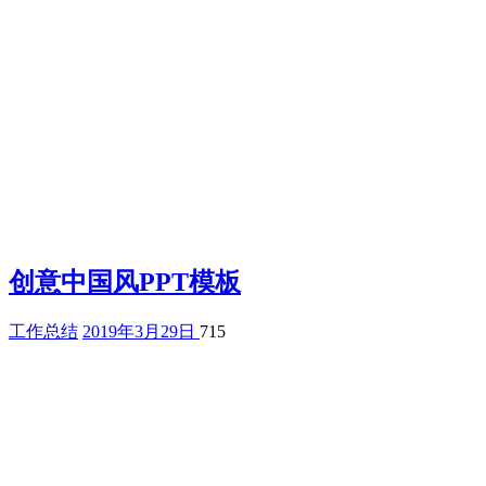
创意中国风PPT模板
工作总结
2019年3月29日
715