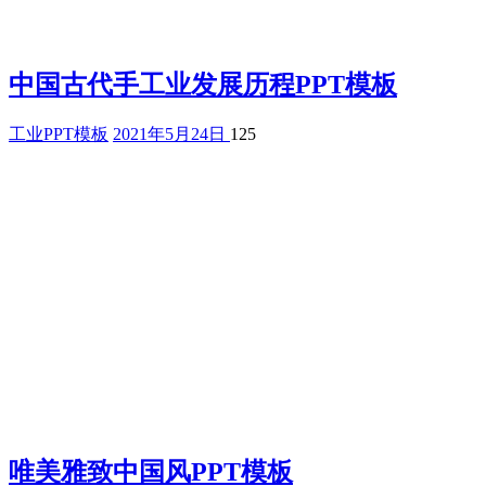
中国古代手工业发展历程PPT模板
工业PPT模板
2021年5月24日
125
唯美雅致中国风PPT模板