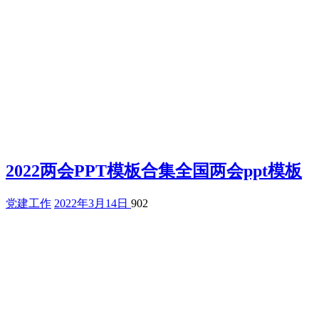
2022两会PPT模板合集全国两会ppt模板
党建工作
2022年3月14日
902