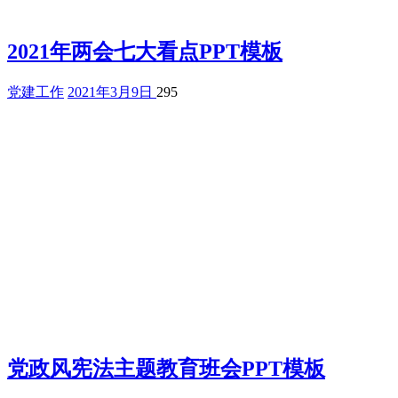
2021年两会七大看点PPT模板
党建工作
2021年3月9日
295
党政风宪法主题教育班会PPT模板