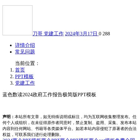
刀哥
党建工作
2024年3月17日
0
288
详情介绍
常见问题
当前位置：
首页
PPT模板
党建工作
蓝色数读2024政府工作报告极简版PPT模板
声明：
本站所有文章，如无特殊说明或标注，均为互联网收集整理发布。任
何个人或组织，在未征得原作者同意时，禁止复制、盗用、采集、发布本站
内容到任何网站、书籍等各类媒体平台。如若本站内容侵犯了原著者的合法
权益，可联系我们进行处理删除。