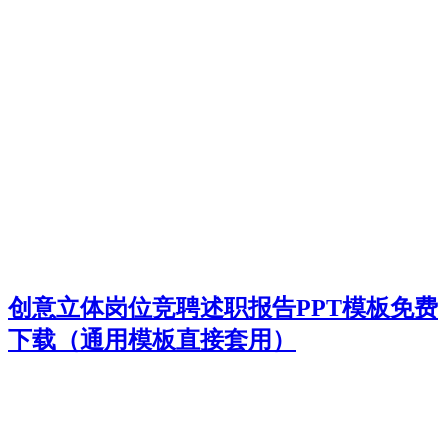
创意立体岗位竞聘述职报告PPT模板免费
下载（通用模板直接套用）