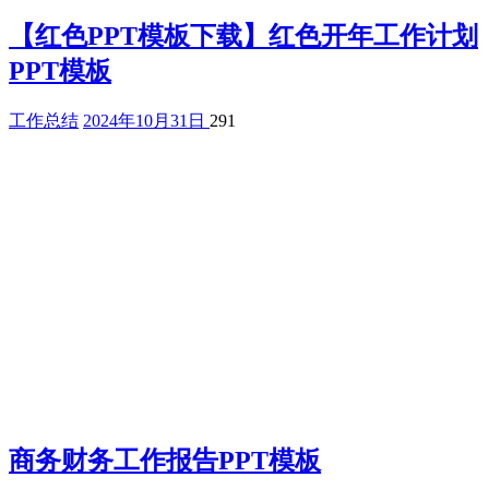
【红色PPT模板下载】红色开年工作计划
PPT模板
工作总结
2024年10月31日
291
商务财务工作报告PPT模板