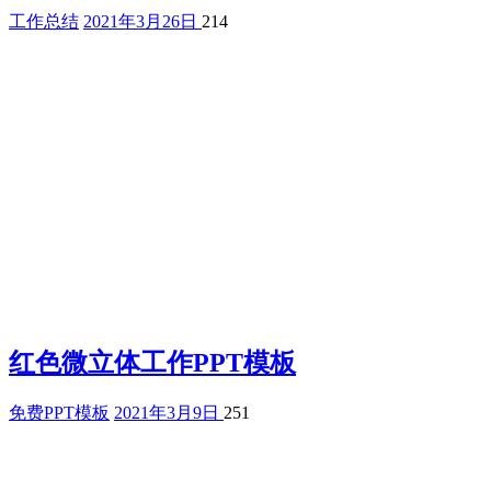
工作总结
2021年3月26日
214
红色微立体工作PPT模板
免费PPT模板
2021年3月9日
251