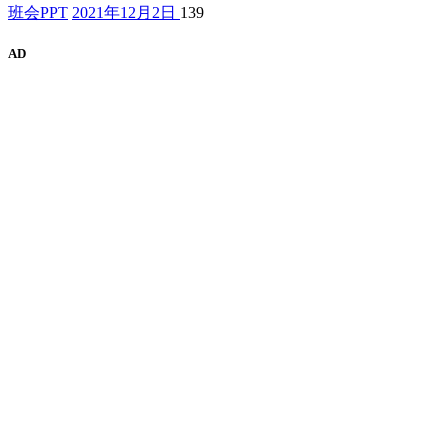
班会PPT
2021年12月2日
139
AD