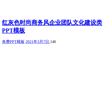
红灰色时尚商务风企业团队文化建设类
PPT模板
免费PPT模板
2021年3月7日
146