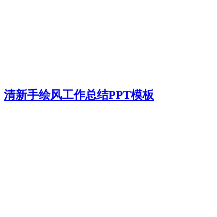
清新手绘风工作总结PPT模板