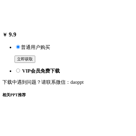
9.9
￥
普通用户购买
立即获取
VIP会员免费下载
下载中遇到问题？请联系微信：daoppt
相关PPT推荐