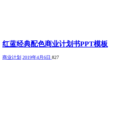
红蓝经典配色商业计划书PPT模板
商业计划
2019年4月6日
827