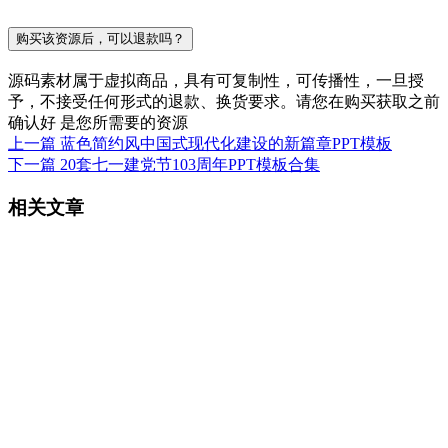
购买该资源后，可以退款吗？
源码素材属于虚拟商品，具有可复制性，可传播性，一旦授
予，不接受任何形式的退款、换货要求。请您在购买获取之前
确认好 是您所需要的资源
上一篇
蓝色简约风中国式现代化建设的新篇章PPT模板
下一篇
20套七一建党节103周年PPT模板合集
相关文章