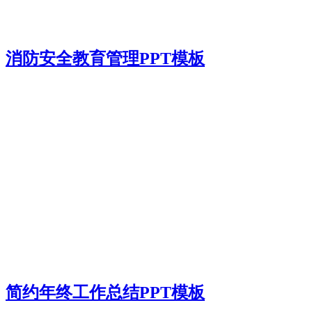
消防安全教育管理PPT模板
简约年终工作总结PPT模板