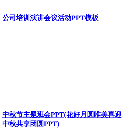
公司培训演讲会议活动PPT模板
中秋节主题班会PPT(花好月圆唯美喜迎
中秋共享团圆PPT)