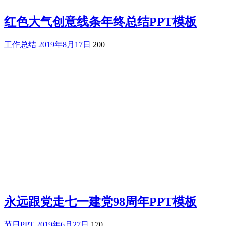
红色大气创意线条年终总结PPT模板
工作总结
2019年8月17日
200
永远跟党走七一建党98周年PPT模板
节日PPT
2019年6月27日
170