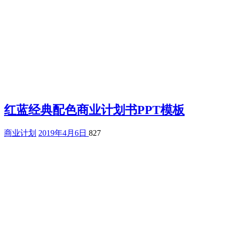
红蓝经典配色商业计划书PPT模板
商业计划
2019年4月6日
827