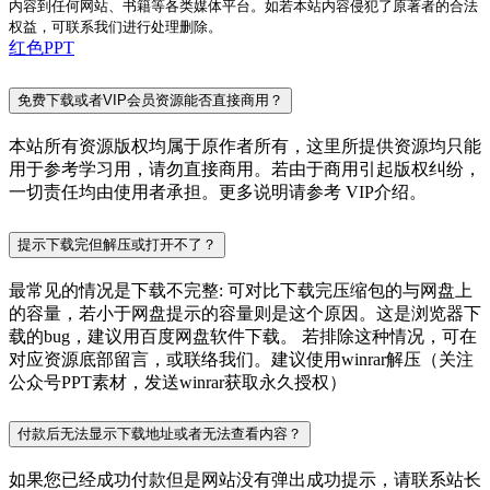
内容到任何网站、书籍等各类媒体平台。如若本站内容侵犯了原著者的合法
权益，可联系我们进行处理删除。
红色PPT
免费下载或者VIP会员资源能否直接商用？
本站所有资源版权均属于原作者所有，这里所提供资源均只能
用于参考学习用，请勿直接商用。若由于商用引起版权纠纷，
一切责任均由使用者承担。更多说明请参考 VIP介绍。
提示下载完但解压或打开不了？
最常见的情况是下载不完整: 可对比下载完压缩包的与网盘上
的容量，若小于网盘提示的容量则是这个原因。这是浏览器下
载的bug，建议用百度网盘软件下载。 若排除这种情况，可在
对应资源底部留言，或联络我们。建议使用winrar解压（关注
公众号PPT素材，发送winrar获取永久授权）
付款后无法显示下载地址或者无法查看内容？
如果您已经成功付款但是网站没有弹出成功提示，请联系站长