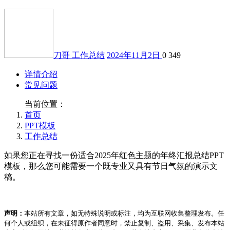
刀哥
工作总结
2024年11月2日
0
349
详情介绍
常见问题
当前位置：
首页
PPT模板
工作总结
如果您正在寻找一份适合2025年红色主题的年终汇报总结PPT
模板，那么您可能需要一个既专业又具有节日气氛的演示文
稿。
声明：
本站所有文章，如无特殊说明或标注，均为互联网收集整理发布。任
何个人或组织，在未征得原作者同意时，禁止复制、盗用、采集、发布本站