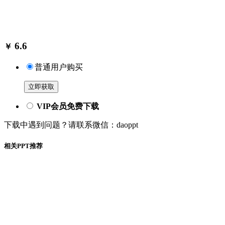
6.6
￥
普通用户购买
立即获取
VIP会员免费下载
下载中遇到问题？请联系微信：daoppt
相关PPT推荐