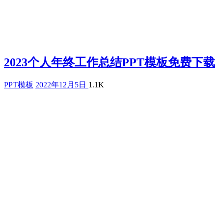
2023个人年终工作总结PPT模板免费下载
PPT模板
2022年12月5日
1.1K