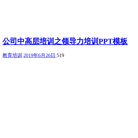
公司中高层培训之领导力培训PPT模板
教育培训
2019年6月26日
519