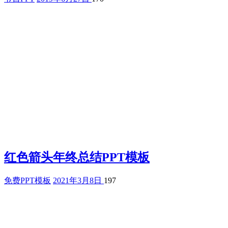
红色箭头年终总结PPT模板
免费PPT模板
2021年3月8日
197