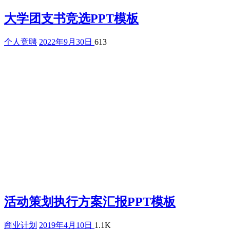
大学团支书竞选PPT模板
个人竞聘
2022年9月30日
613
活动策划执行方案汇报PPT模板
商业计划
2019年4月10日
1.1K