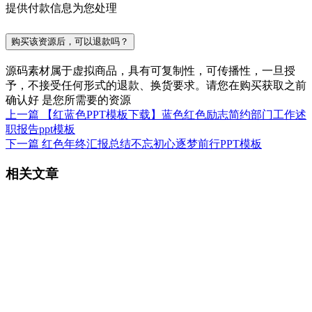
提供付款信息为您处理
购买该资源后，可以退款吗？
源码素材属于虚拟商品，具有可复制性，可传播性，一旦授
予，不接受任何形式的退款、换货要求。请您在购买获取之前
确认好 是您所需要的资源
上一篇
【红蓝色PPT模板下载】蓝色红色励志简约部门工作述
职报告ppt模板
下一篇
红色年终汇报总结不忘初心逐梦前行PPT模板
相关文章