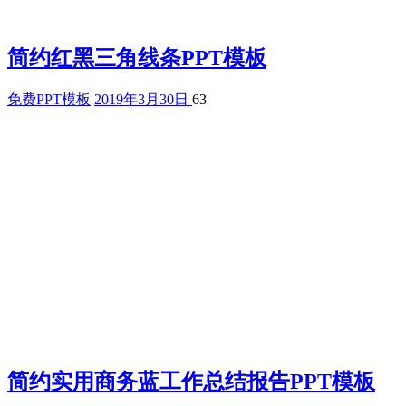
简约红黑三角线条PPT模板
免费PPT模板
2019年3月30日
63
简约实用商务蓝工作总结报告PPT模板