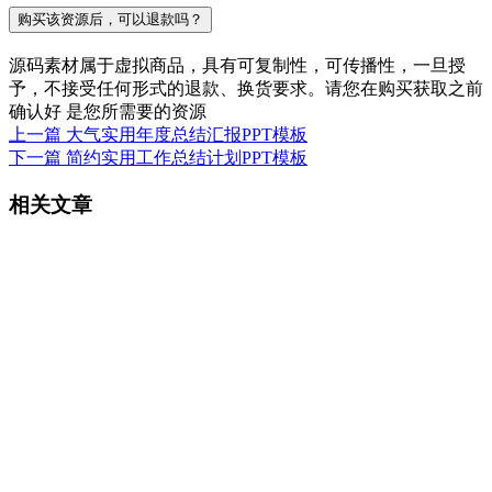
购买该资源后，可以退款吗？
源码素材属于虚拟商品，具有可复制性，可传播性，一旦授
予，不接受任何形式的退款、换货要求。请您在购买获取之前
确认好 是您所需要的资源
上一篇
大气实用年度总结汇报PPT模板
下一篇
简约实用工作总结计划PPT模板
相关文章