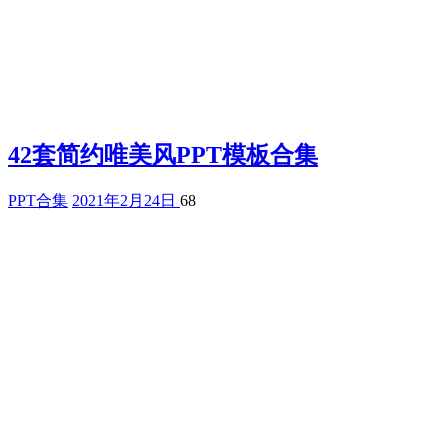
42套简约唯美风PPT模板合集
PPT合集
2021年2月24日
68