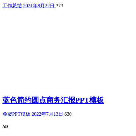
工作总结
2021年8月22日
373
蓝色简约圆点商务汇报PPT模板
免费PPT模板
2022年7月13日
630
AD