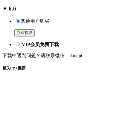
6.6
￥
普通用户购买
立即获取
VIP会员免费下载
下载中遇到问题？请联系微信：daoppt
相关PPT推荐