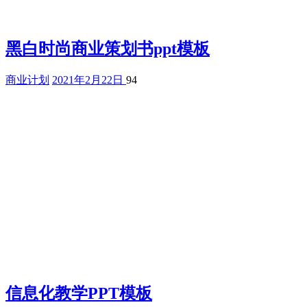
黑白时尚商业策划书ppt模板
商业计划
2021年2月22日
94
信息化教学PPT模板