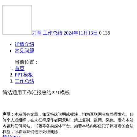
刀哥
工作总结
2024年11月13日
0
135
详情介绍
常见问题
当前位置：
首页
PPT模板
工作总结
简洁通用工作汇报总结PPT模板
声明：
本站所有文章，如无特殊说明或标注，均为互联网收集整理发布。任
何个人或组织，在未征得原作者同意时，禁止复制、盗用、采集、发布本站
内容到任何网站、书籍等各类媒体平台。如若本站内容侵犯了原著者的合法
权益，可联系我们进行处理删除。