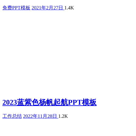
免费PPT模板
2021年2月27日
1.4K
2023蓝紫色杨帆起航PPT模板
工作总结
2022年11月28日
1.2K