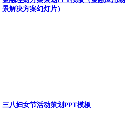
景解决方案幻灯片）
三八妇女节活动策划PPT模板