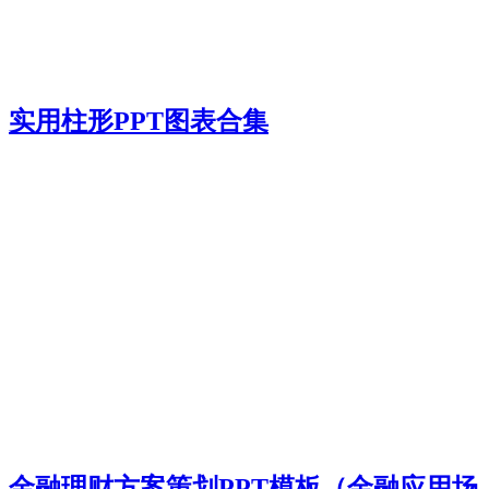
实用柱形PPT图表合集
金融理财方案策划PPT模板（金融应用场