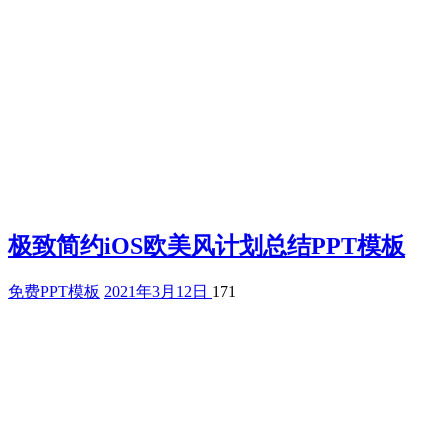
极致简约iOS欧美风计划总结PPT模板
免费PPT模板
2021年3月12日
171