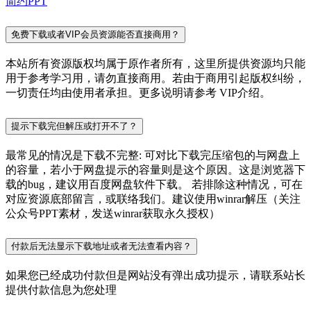
简约PPT
免费下载或者VIP会员资源能否直接商用？
本站所有资源版权均属于原作者所有，这里所提供资源均只能
用于参考学习用，请勿直接商用。若由于商用引起版权纠纷，
一切责任均由使用者承担。更多说明请参考 VIP介绍。
提示下载完但解压或打开不了？
最常见的情况是下载不完整: 可对比下载完压缩包的与网盘上
的容量，若小于网盘提示的容量则是这个原因。这是浏览器下
载的bug，建议用百度网盘软件下载。 若排除这种情况，可在
对应资源底部留言，或联络我们。建议使用winrar解压（关注
公众号PPT素材，发送winrar获取永久授权）
付款后无法显示下载地址或者无法查看内容？
如果您已经成功付款但是网站没有弹出成功提示，请联系站长
提供付款信息为您处理