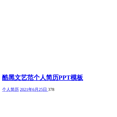
酷黑文艺范个人简历PPT模板
个人简历
2021年6月25日
378