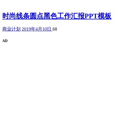
时尚线条圆点黑色工作汇报PPT模板
商业计划
2019年4月10日
68
AD