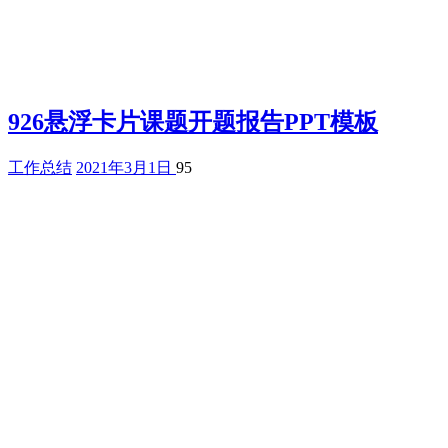
926悬浮卡片课题开题报告PPT模板
工作总结
2021年3月1日
95