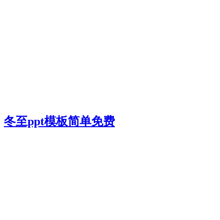
冬至ppt模板简单免费