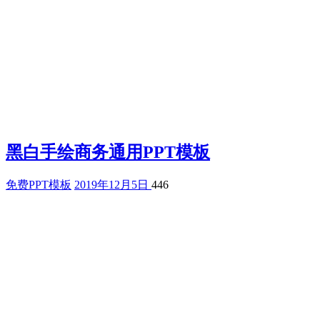
黑白手绘商务通用PPT模板
免费PPT模板
2019年12月5日
446