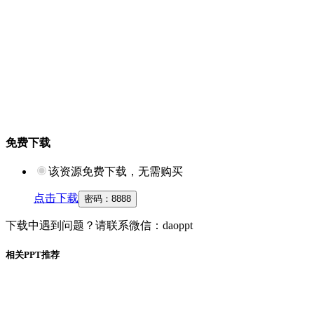
免费下载
该资源免费下载，无需购买
点击下载
密码：
8888
下载中遇到问题？请联系微信：daoppt
相关PPT推荐