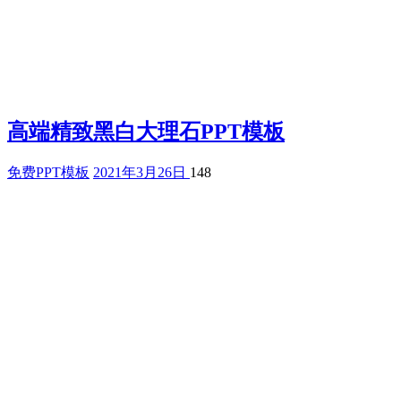
高端精致黑白大理石PPT模板
免费PPT模板
2021年3月26日
148