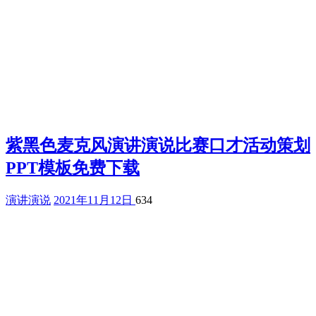
紫黑色麦克风演讲演说比赛口才活动策划
PPT模板免费下载
演讲演说
2021年11月12日
634