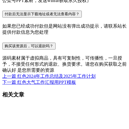
公众号PPT素材，发送winrar获取永久授权）
付款后无法显示下载地址或者无法查看内容？
如果您已经成功付款但是网站没有弹出成功提示，请联系站长
提供付款信息为您处理
购买该资源后，可以退款吗？
源码素材属于虚拟商品，具有可复制性，可传播性，一旦授
予，不接受任何形式的退款、换货要求。请您在购买获取之前
确认好 是您所需要的资源
上一篇
红色2024年工作总结及2025年工作计划
下一篇
红色大气工作汇报用PPT模板
相关文章