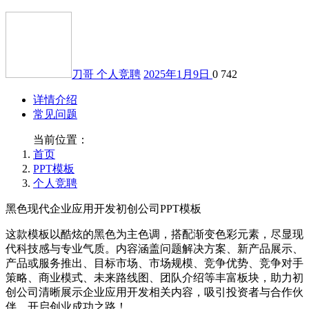
刀哥
个人竞聘
2025年1月9日
0
742
详情介绍
常见问题
当前位置：
首页
PPT模板
个人竞聘
黑色现代企业应用开发初创公司PPT模板
这款模板以酷炫的黑色为主色调，搭配渐变色彩元素，尽显现
代科技感与专业气质。内容涵盖问题解决方案、新产品展示、
产品或服务推出、目标市场、市场规模、竞争优势、竞争对手
策略、商业模式、未来路线图、团队介绍等丰富板块，助力初
创公司清晰展示企业应用开发相关内容，吸引投资者与合作伙
伴，开启创业成功之路！