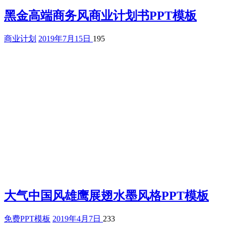
黑金高端商务风商业计划书PPT模板
商业计划
2019年7月15日
195
大气中国风雄鹰展翅水墨风格PPT模板
免费PPT模板
2019年4月7日
233