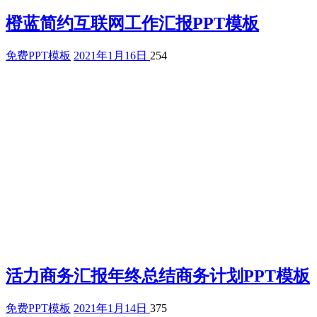
橙蓝简约互联网工作汇报PPT模板
免费PPT模板
2021年1月16日
254
活力商务汇报年终总结商务计划PPT模板
免费PPT模板
2021年1月14日
375