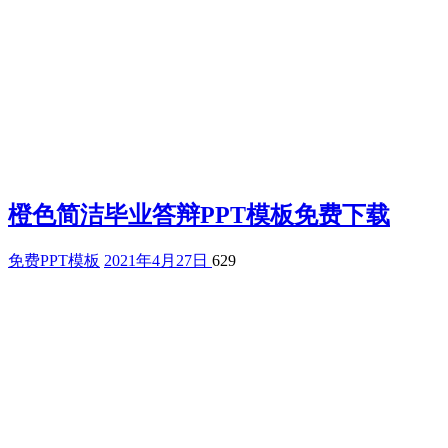
橙色简洁毕业答辩PPT模板免费下载
免费PPT模板
2021年4月27日
629