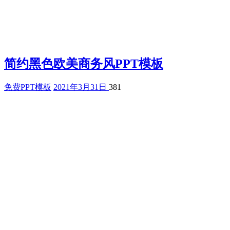
简约黑色欧美商务风PPT模板
免费PPT模板
2021年3月31日
381