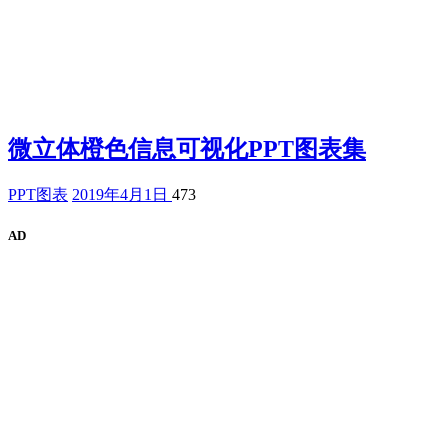
微立体橙色信息可视化PPT图表集
PPT图表
2019年4月1日
473
AD