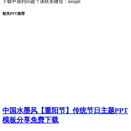
下载中遇到问题？请联系微信：daoppt
相关PPT推荐
中国水墨风【重阳节】传统节日主题PPT
模板分享免费下载