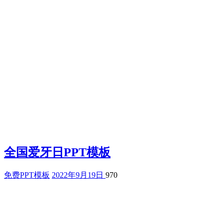
全国爱牙日PPT模板
免费PPT模板
2022年9月19日
970