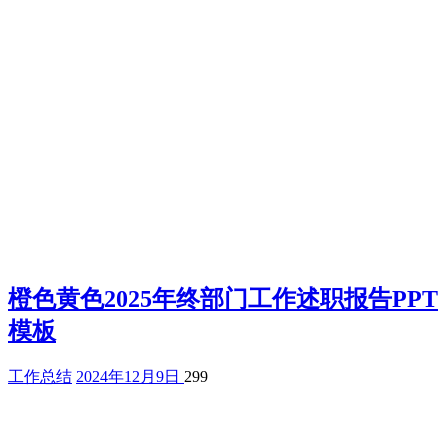
橙色黄色2025年终部门工作述职报告PPT
模板
工作总结
2024年12月9日
299