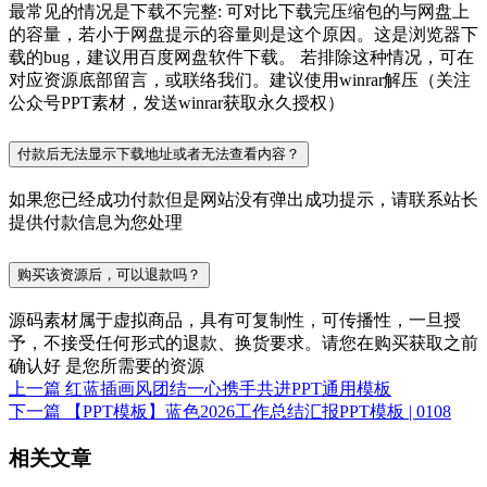
最常见的情况是下载不完整: 可对比下载完压缩包的与网盘上
的容量，若小于网盘提示的容量则是这个原因。这是浏览器下
载的bug，建议用百度网盘软件下载。 若排除这种情况，可在
对应资源底部留言，或联络我们。建议使用winrar解压（关注
公众号PPT素材，发送winrar获取永久授权）
付款后无法显示下载地址或者无法查看内容？
如果您已经成功付款但是网站没有弹出成功提示，请联系站长
提供付款信息为您处理
购买该资源后，可以退款吗？
源码素材属于虚拟商品，具有可复制性，可传播性，一旦授
予，不接受任何形式的退款、换货要求。请您在购买获取之前
确认好 是您所需要的资源
上一篇
红蓝插画风团结一心携手共进PPT通用模板
下一篇
【PPT模板】蓝色2026工作总结汇报PPT模板 | 0108
相关文章