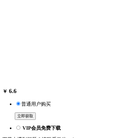
6.6
￥
普通用户购买
立即获取
VIP会员免费下载