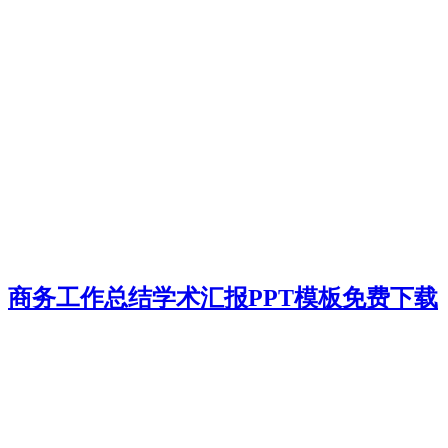
商务工作总结学术汇报PPT模板免费下载