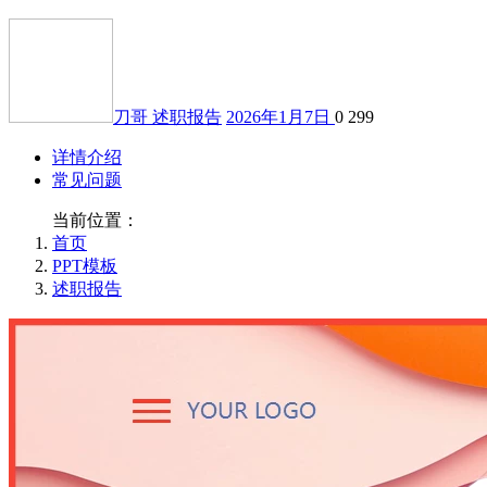
刀哥
述职报告
2026年1月7日
0
299
详情介绍
常见问题
当前位置：
首页
PPT模板
述职报告