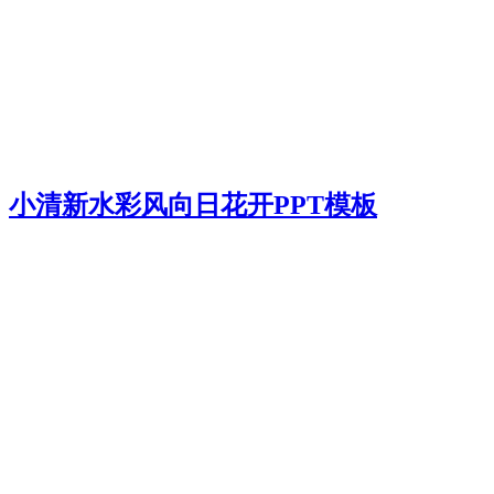
小清新水彩风向日花开PPT模板