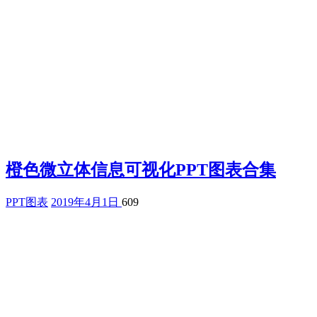
橙色微立体信息可视化PPT图表合集
PPT图表
2019年4月1日
609