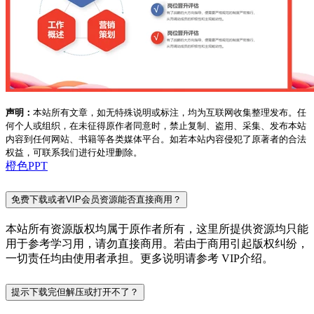
声明：
本站所有文章，如无特殊说明或标注，均为互联网收集整理发布。任
何个人或组织，在未征得原作者同意时，禁止复制、盗用、采集、发布本站
内容到任何网站、书籍等各类媒体平台。如若本站内容侵犯了原著者的合法
权益，可联系我们进行处理删除。
橙色PPT
免费下载或者VIP会员资源能否直接商用？
本站所有资源版权均属于原作者所有，这里所提供资源均只能
用于参考学习用，请勿直接商用。若由于商用引起版权纠纷，
一切责任均由使用者承担。更多说明请参考 VIP介绍。
提示下载完但解压或打开不了？