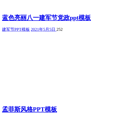
蓝色亮丽八一建军节党政ppt模板
建军节PPT模板
2021年5月5日
252
孟菲斯风格PPT模板