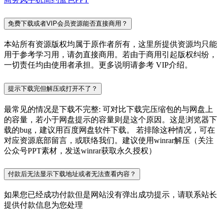
免费下载或者VIP会员资源能否直接商用？
本站所有资源版权均属于原作者所有，这里所提供资源均只能
用于参考学习用，请勿直接商用。若由于商用引起版权纠纷，
一切责任均由使用者承担。更多说明请参考 VIP介绍。
提示下载完但解压或打开不了？
最常见的情况是下载不完整: 可对比下载完压缩包的与网盘上
的容量，若小于网盘提示的容量则是这个原因。这是浏览器下
载的bug，建议用百度网盘软件下载。 若排除这种情况，可在
对应资源底部留言，或联络我们。建议使用winrar解压（关注
公众号PPT素材，发送winrar获取永久授权）
付款后无法显示下载地址或者无法查看内容？
如果您已经成功付款但是网站没有弹出成功提示，请联系站长
提供付款信息为您处理