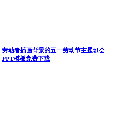
劳动者插画背景的五一劳动节主题班会
PPT模板免费下载