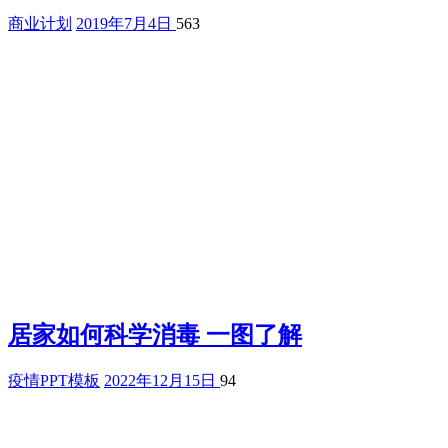
商业计划
2019年7月4日
563
居家如何科学消毒 一图了解
疫情PPT模板
2022年12月15日
94