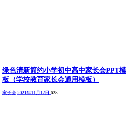
绿色清新简约小学初中高中家长会PPT模
板（学校教育家长会通用模板）
家长会
2021年11月12日
628