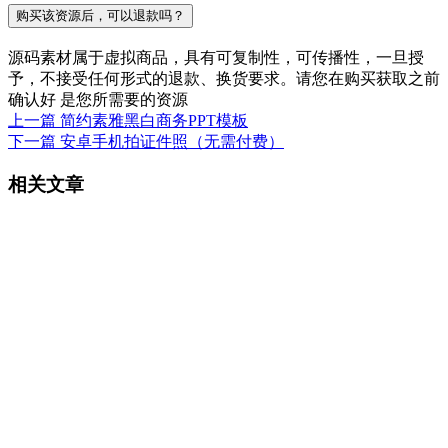
购买该资源后，可以退款吗？
源码素材属于虚拟商品，具有可复制性，可传播性，一旦授
予，不接受任何形式的退款、换货要求。请您在购买获取之前
确认好 是您所需要的资源
上一篇
简约素雅黑白商务PPT模板
下一篇
安卓手机拍证件照（无需付费）
相关文章