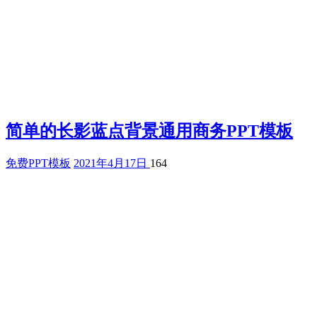
简单的长影蓝点背景通用商务PPT模板
免费PPT模板
2021年4月17日
164