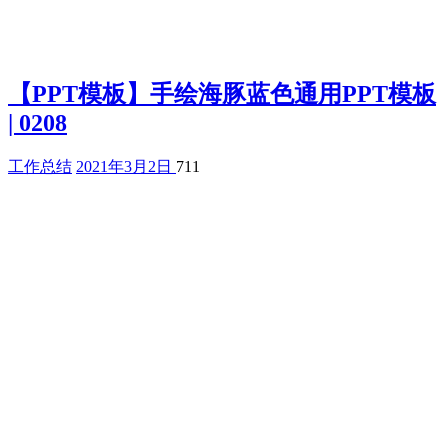
【PPT模板】手绘海豚蓝色通用PPT模板
| 0208
工作总结
2021年3月2日
711