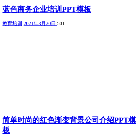
蓝色商务企业培训PPT模板
教育培训
2021年3月20日
501
简单时尚的红色渐变背景公司介绍PPT模
板