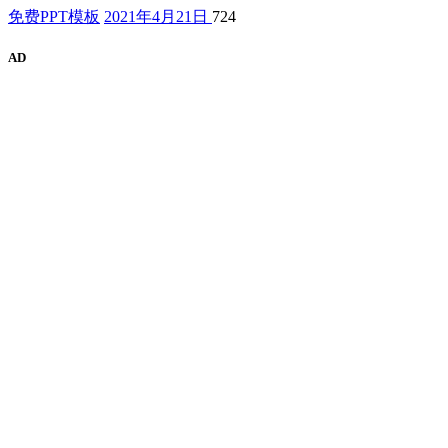
免费PPT模板
2021年4月21日
724
AD