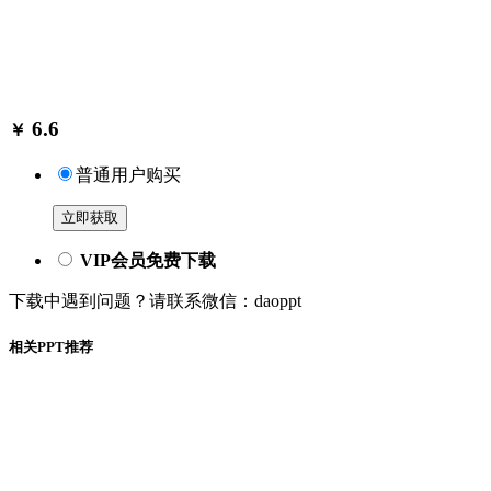
6.6
￥
普通用户购买
立即获取
VIP会员免费下载
下载中遇到问题？请联系微信：daoppt
相关PPT推荐