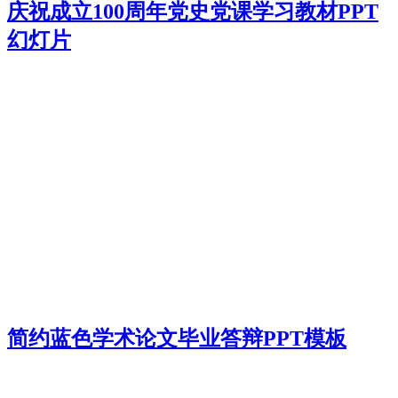
庆祝成立100周年党史党课学习教材PPT
幻灯片
简约蓝色学术论文毕业答辩PPT模板