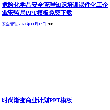
危险化学品安全管理知识培训课件化工企
业安监局PPT模板免费下载
安全管理
2021年11月12日
208
时尚渐变商业计划PPT模板