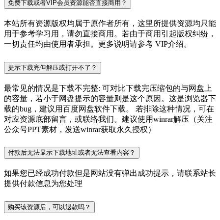
免费下载或者VIP会员资源能否直接商用？
本站所有资源版权均属于原作者所有，这里所提供资源均只能
用于参考学习用，请勿直接商用。若由于商用引起版权纠纷，
一切责任均由使用者承担。更多说明请参考 VIP介绍。
提示下载完但解压或打开不了？
最常见的情况是下载不完整: 可对比下载完压缩包的与网盘上
的容量，若小于网盘提示的容量则是这个原因。这是浏览器下
载的bug，建议用百度网盘软件下载。 若排除这种情况，可在
对应资源底部留言，或联络我们。建议使用winrar解压（关注
公众号PPT素材，发送winrar获取永久授权）
付款后无法显示下载地址或者无法查看内容？
如果您已经成功付款但是网站没有弹出成功提示，请联系站长
提供付款信息为您处理
购买该资源后，可以退款吗？