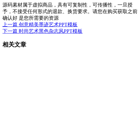
源码素材属于虚拟商品，具有可复制性，可传播性，一旦授
予，不接受任何形式的退款、换货要求。请您在购买获取之前
确认好 是您所需要的资源
上一篇
创意精美墨迹艺术PPT模板
下一篇
时尚艺术黑色杂志风PPT模板
相关文章