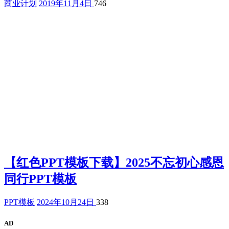
商业计划
2019年11月4日
746
【红色PPT模板下载】2025不忘初心感恩
同行PPT模板
PPT模板
2024年10月24日
338
AD