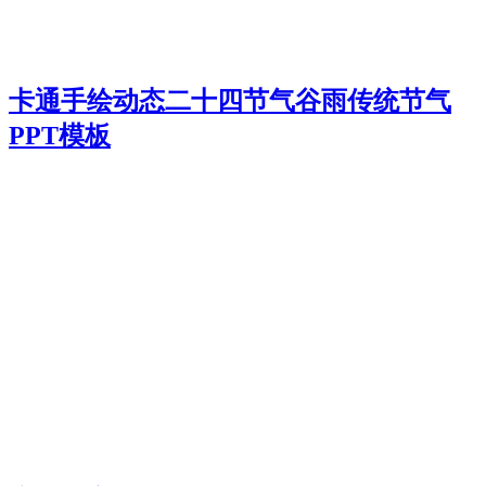
卡通手绘动态二十四节气谷雨传统节气
PPT模板