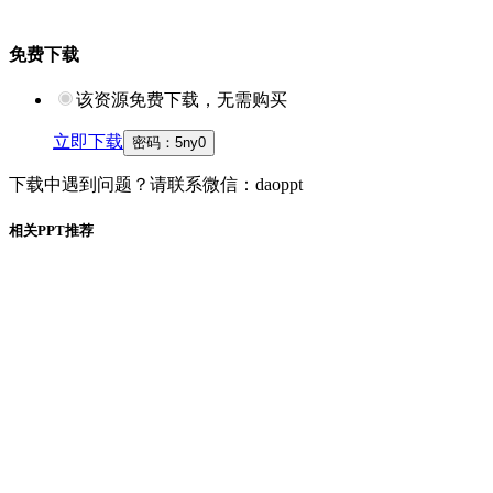
免费下载
该资源免费下载，无需购买
立即下载
密码：
5ny0
下载中遇到问题？请联系微信：daoppt
相关PPT推荐