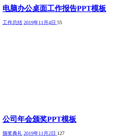
电脑办公桌面工作报告PPT模板
工作总结
2019年11月4日
55
公司年会颁奖PPT模板
颁奖典礼
2019年11月2日
127