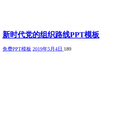
新时代党的组织路线PPT模板
免费PPT模板
2019年5月4日
189