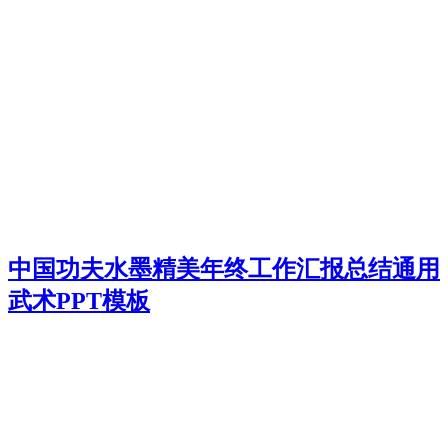
中国功夫水墨精美年终工作汇报总结通用
武术PPT模板