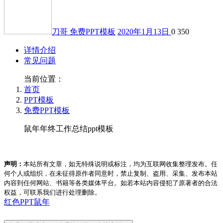
刀哥
免费PPT模板
2020年1月13日
0
350
详情介绍
常见问题
当前位置：
首页
PPT模板
免费PPT模板
鼠年年终工作总结ppt模板
声明：
本站所有文章，如无特殊说明或标注，均为互联网收集整理发布。任
何个人或组织，在未征得原作者同意时，禁止复制、盗用、采集、发布本站
内容到任何网站、书籍等各类媒体平台。如若本站内容侵犯了原著者的合法
权益，可联系我们进行处理删除。
红色PPT
鼠年