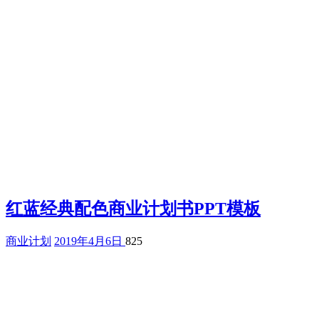
红蓝经典配色商业计划书PPT模板
商业计划
2019年4月6日
825