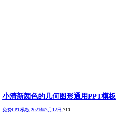
小清新颜色的几何图形通用PPT模板
免费PPT模板
2021年3月12日
710