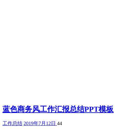
蓝色商务风工作汇报总结PPT模板
工作总结
2019年7月12日
44