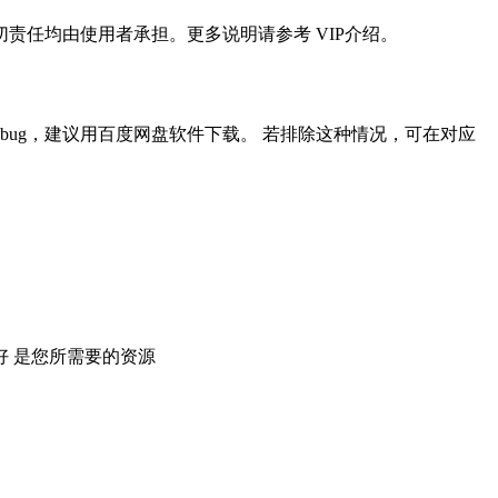
任均由使用者承担。更多说明请参考 VIP介绍。
ug，建议用百度网盘软件下载。 若排除这种情况，可在对应
 是您所需要的资源