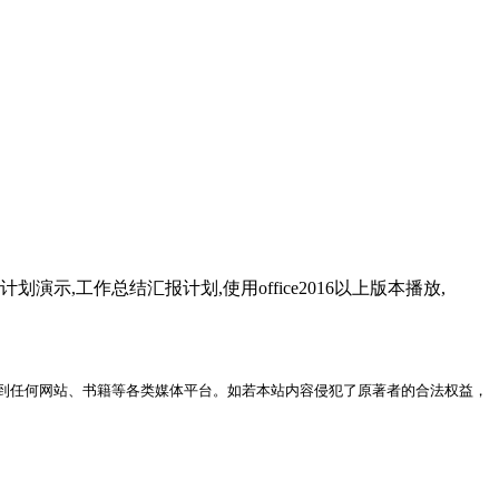
示,工作总结汇报计划,使用office2016以上版本播放,
到任何网站、书籍等各类媒体平台。如若本站内容侵犯了原著者的合法权益，