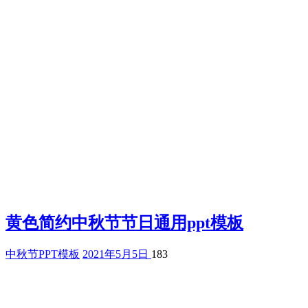
黄色简约中秋节节日通用ppt模板
中秋节PPT模板
2021年5月5日
183