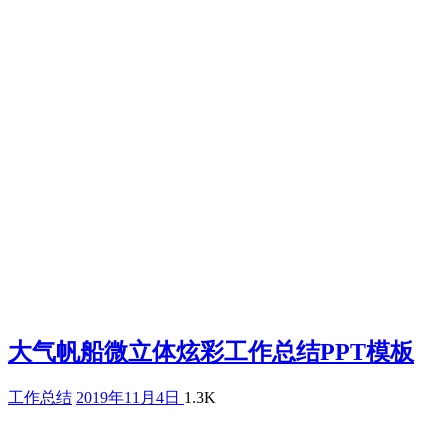
大气帆船微立体炫彩工作总结PPT模板
工作总结
2019年11月4日
1.3K