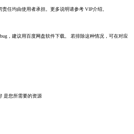
任均由使用者承担。更多说明请参考 VIP介绍。
ug，建议用百度网盘软件下载。 若排除这种情况，可在对应
 是您所需要的资源