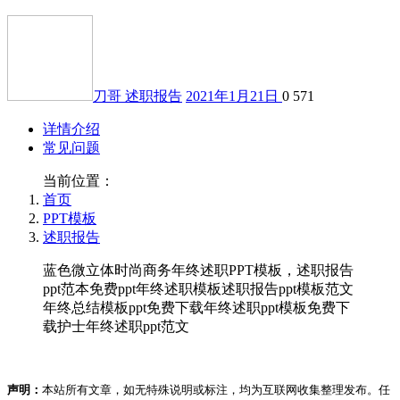
刀哥
述职报告
2021年1月21日
0
571
详情介绍
常见问题
当前位置：
首页
PPT模板
述职报告
蓝色微立体时尚商务年终述职PPT模板，述职报告
ppt范本免费ppt年终述职模板述职报告ppt模板范文
年终总结模板ppt免费下载年终述职ppt模板免费下
载护士年终述职ppt范文
声明：
本站所有文章，如无特殊说明或标注，均为互联网收集整理发布。任