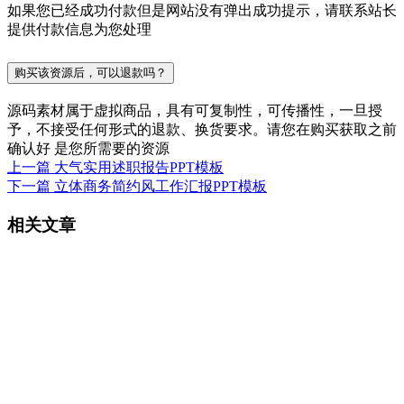
如果您已经成功付款但是网站没有弹出成功提示，请联系站长
提供付款信息为您处理
购买该资源后，可以退款吗？
源码素材属于虚拟商品，具有可复制性，可传播性，一旦授
予，不接受任何形式的退款、换货要求。请您在购买获取之前
确认好 是您所需要的资源
上一篇
大气实用述职报告PPT模板
下一篇
立体商务简约风工作汇报PPT模板
相关文章