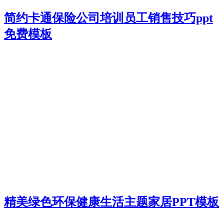
简约卡通保险公司培训员工销售技巧ppt
免费模板
精美绿色环保健康生活主题家居PPT模板