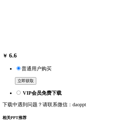
6.6
￥
普通用户购买
立即获取
VIP会员免费下载
下载中遇到问题？请联系微信：daoppt
相关PPT推荐