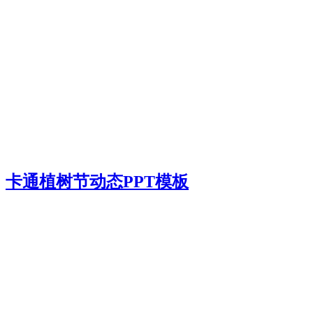
卡通植树节动态PPT模板