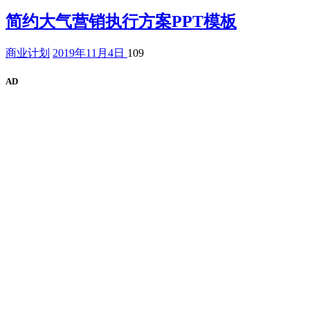
简约大气营销执行方案PPT模板
商业计划
2019年11月4日
109
AD