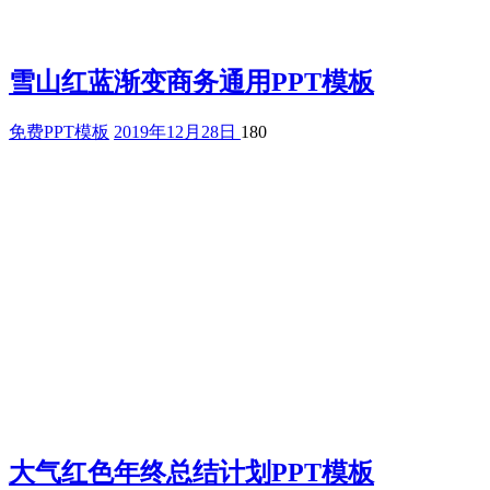
雪山红蓝渐变商务通用PPT模板
免费PPT模板
2019年12月28日
180
大气红色年终总结计划PPT模板