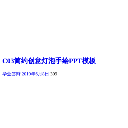
C03简约创意灯泡手绘PPT模板
毕业答辩
2019年6月8日
309