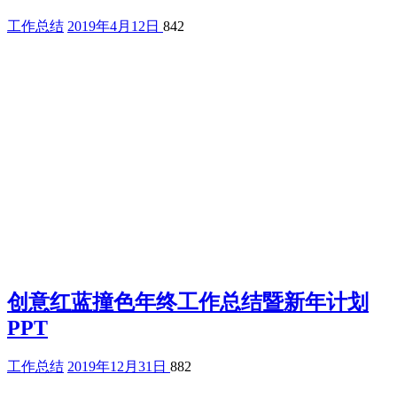
工作总结
2019年4月12日
842
创意红蓝撞色年终工作总结暨新年计划
PPT
工作总结
2019年12月31日
882