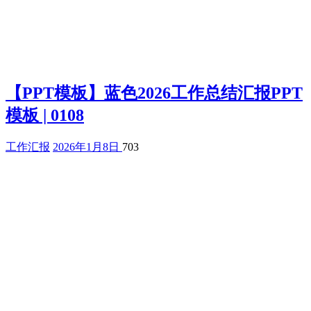
【PPT模板】蓝色2026工作总结汇报PPT
模板 | 0108
工作汇报
2026年1月8日
703