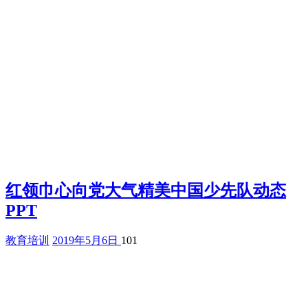
红领巾心向党大气精美中国少先队动态
PPT
教育培训
2019年5月6日
101