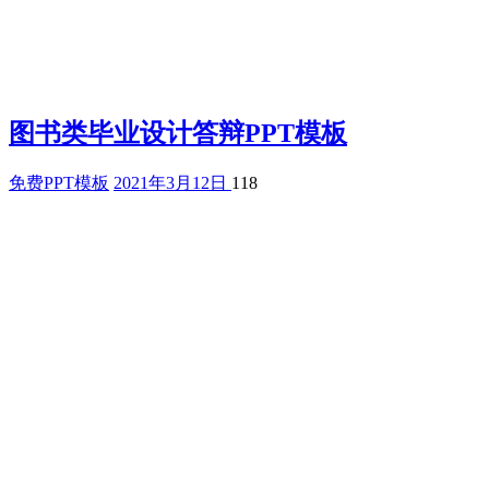
图书类毕业设计答辩PPT模板
免费PPT模板
2021年3月12日
118