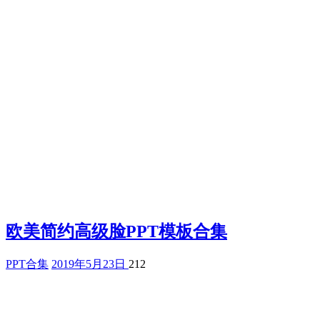
欧美简约高级脸PPT模板合集
PPT合集
2019年5月23日
212