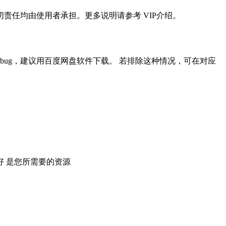
任均由使用者承担。更多说明请参考 VIP介绍。
ug，建议用百度网盘软件下载。 若排除这种情况，可在对应
 是您所需要的资源