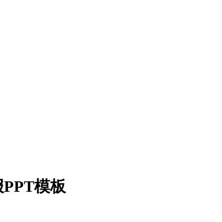
PPT模板