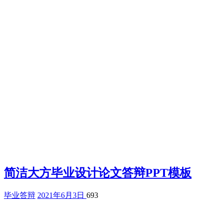
简洁大方毕业设计论文答辩PPT模板
毕业答辩
2021年6月3日
693