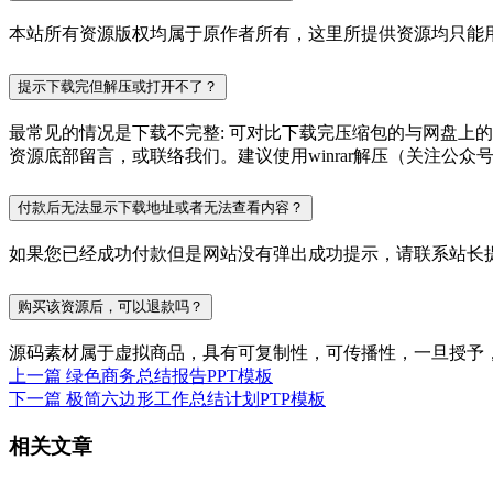
本站所有资源版权均属于原作者所有，这里所提供资源均只能用
提示下载完但解压或打开不了？
最常见的情况是下载不完整: 可对比下载完压缩包的与网盘上
资源底部留言，或联络我们。建议使用winrar解压（关注公众号P
付款后无法显示下载地址或者无法查看内容？
如果您已经成功付款但是网站没有弹出成功提示，请联系站长
购买该资源后，可以退款吗？
源码素材属于虚拟商品，具有可复制性，可传播性，一旦授予
上一篇
绿色商务总结报告PPT模板
下一篇
极简六边形工作总结计划PTP模板
相关文章