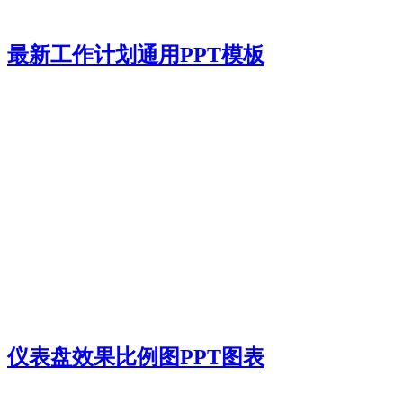
最新工作计划通用PPT模板
仪表盘效果比例图PPT图表