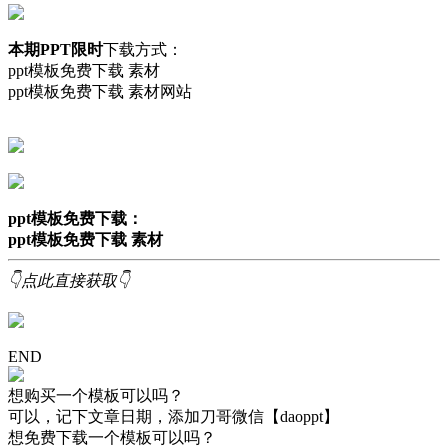
本期PPT限时
下载方式：
ppt模板免费下载 素材
ppt模板免费下载 素材网站
ppt模板免费下载：
ppt模板免费下载 素材
👇点此直接获取👇
END
想购买一个模板可以吗？
可以，记下文章日期，添加刀哥微信【daoppt】
想免费下载一个模板可以吗？