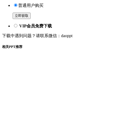
普通用户购买
立即获取
VIP会员免费下载
下载中遇到问题？请联系微信：daoppt
相关PPT推荐