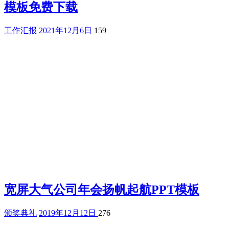
模板免费下载
工作汇报
2021年12月6日
159
宽屏大气公司年会扬帆起航PPT模板
颁奖典礼
2019年12月12日
276