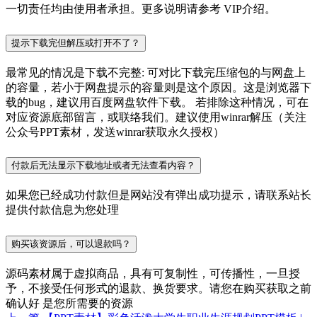
一切责任均由使用者承担。更多说明请参考 VIP介绍。
提示下载完但解压或打开不了？
最常见的情况是下载不完整: 可对比下载完压缩包的与网盘上
的容量，若小于网盘提示的容量则是这个原因。这是浏览器下
载的bug，建议用百度网盘软件下载。 若排除这种情况，可在
对应资源底部留言，或联络我们。建议使用winrar解压（关注
公众号PPT素材，发送winrar获取永久授权）
付款后无法显示下载地址或者无法查看内容？
如果您已经成功付款但是网站没有弹出成功提示，请联系站长
提供付款信息为您处理
购买该资源后，可以退款吗？
源码素材属于虚拟商品，具有可复制性，可传播性，一旦授
予，不接受任何形式的退款、换货要求。请您在购买获取之前
确认好 是您所需要的资源