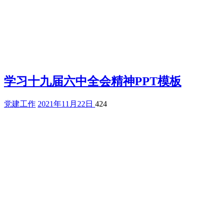
学习十九届六中全会精神PPT模板
党建工作
2021年11月22日
424