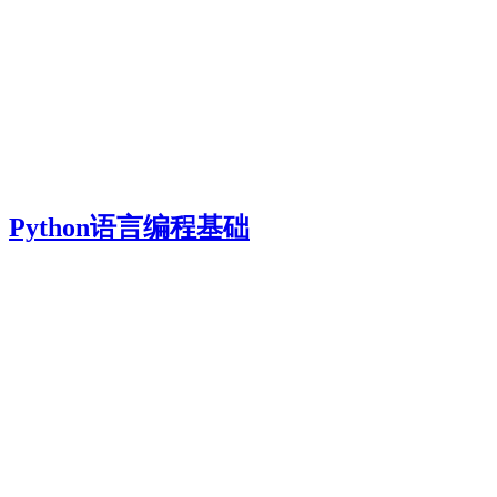
Python语言编程基础