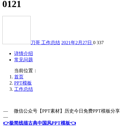
0121
刀哥
工作总结
2021年2月27日
0
337
详情介绍
常见问题
当前位置：
首页
PPT模板
工作总结
— 微信公众号【PPT素材】历史今日免费PPT模板分享
—
👉极简线描古典中国风PPT模板👈