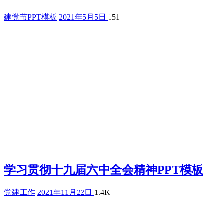
建党节PPT模板
2021年5月5日
151
学习贯彻十九届六中全会精神PPT模板
党建工作
2021年11月22日
1.4K