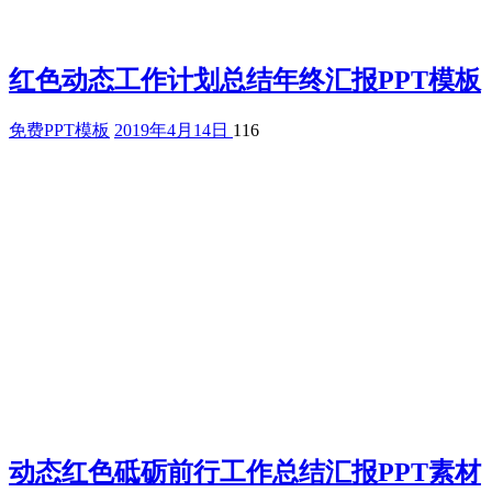
红色动态工作计划总结年终汇报PPT模板
免费PPT模板
2019年4月14日
116
动态红色砥砺前行工作总结汇报PPT素材