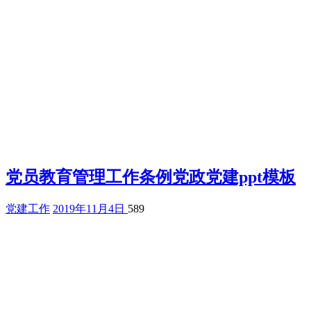
党员教育管理工作条例党政党建ppt模板
党建工作
2019年11月4日
589