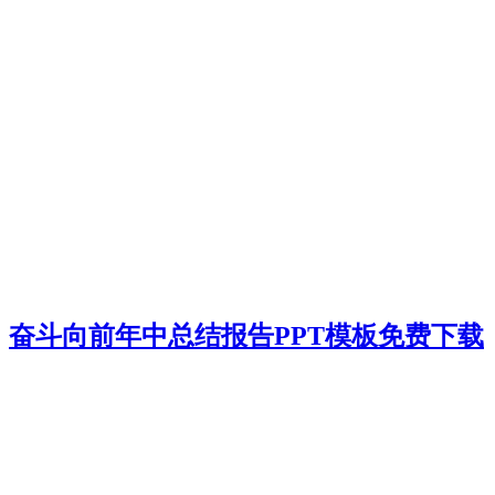
奋斗向前年中总结报告PPT模板免费下载