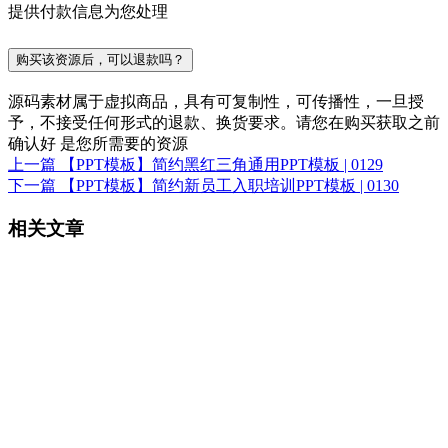
提供付款信息为您处理
购买该资源后，可以退款吗？
源码素材属于虚拟商品，具有可复制性，可传播性，一旦授
予，不接受任何形式的退款、换货要求。请您在购买获取之前
确认好 是您所需要的资源
上一篇
【PPT模板】简约黑红三角通用PPT模板 | 0129
下一篇
【PPT模板】简约新员工入职培训PPT模板 | 0130
相关文章