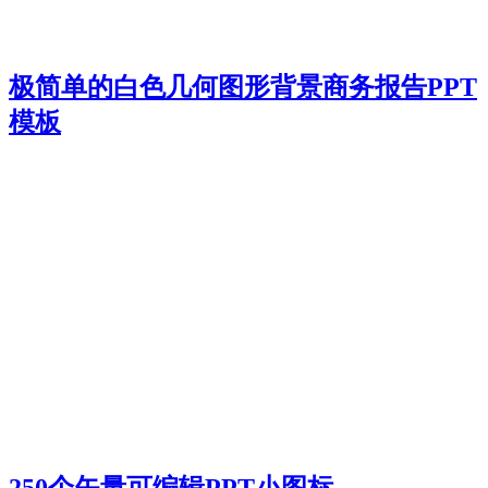
极简单的白色几何图形背景商务报告PPT
模板