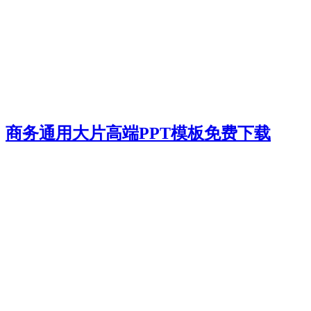
商务通用大片高端PPT模板免费下载