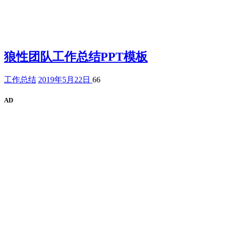
狼性团队工作总结PPT模板
工作总结
2019年5月22日
66
AD