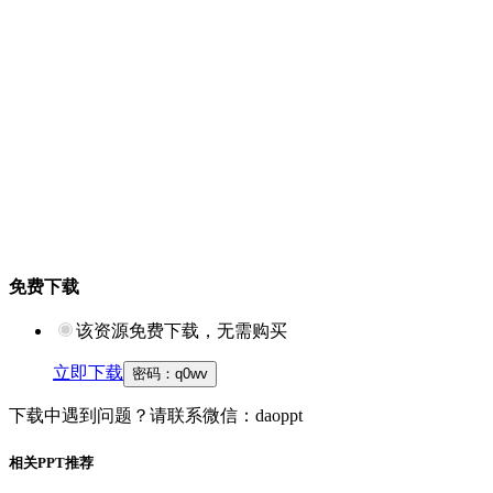
免费下载
该资源免费下载，无需购买
立即下载
密码：
q0wv
下载中遇到问题？请联系微信：daoppt
相关PPT推荐