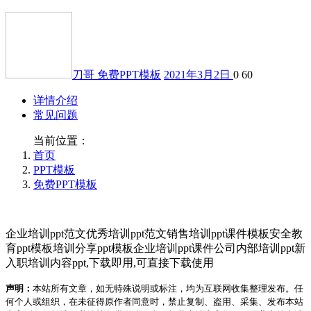
刀哥
免费PPT模板
2021年3月2日
0
60
详情介绍
常见问题
当前位置：
首页
PPT模板
免费PPT模板
企业培训ppt范文优秀培训ppt范文销售培训ppt课件模板安全教
育ppt模板培训分享ppt模板企业培训ppt课件公司内部培训ppt新
入职培训内容ppt,下载即用,可直接下载使用
声明：
本站所有文章，如无特殊说明或标注，均为互联网收集整理发布。任
何个人或组织，在未征得原作者同意时，禁止复制、盗用、采集、发布本站