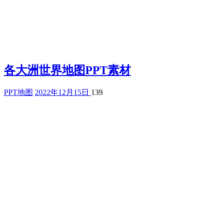
各大洲世界地图PPT素材
PPT地图
2022年12月15日
139