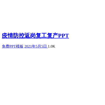
疫情防控返岗复工复产PPT
免费PPT模板
2021年5月5日
1.0K