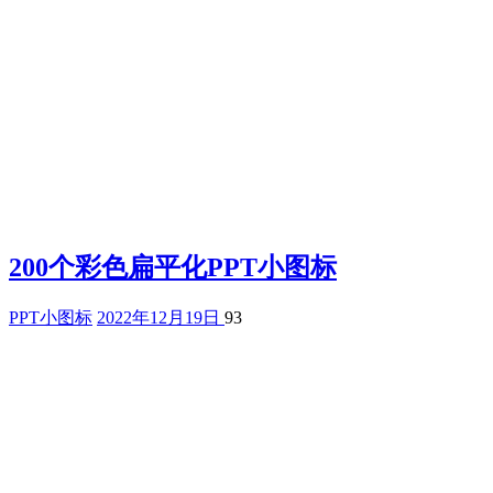
200个彩色扁平化PPT小图标
PPT小图标
2022年12月19日
93