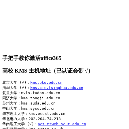
手把手教你激活office365
高校 KMS 主机地址（已认证会带 √）
北京大学 (√)：
kms.pku.edu.cn
清华大学 (√)：
kms.cic.tsinghua.edu.cn
复旦大学：mvls.fudan.edu.cn

同济大学：kms.tongji.edu.cn

苏州大学：kms.suda.edu.cn

中山大学：kms.sysu.edu.cn

华东理工大学：kms.ecust.edu.cn

华北电力大学：202.204.74.218

华南理工大学 (√)：
act.msweb.scut.edu.cn