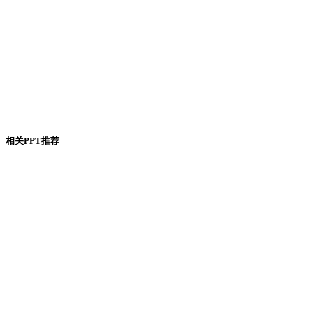
相关PPT推荐