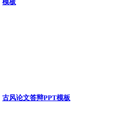
模板
古风论文答辩PPT模板