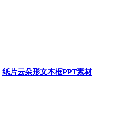
纸片云朵形文本框PPT素材