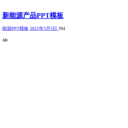
新能源产品PPT模板
能源PPT模板
2021年5月5日
394
AD