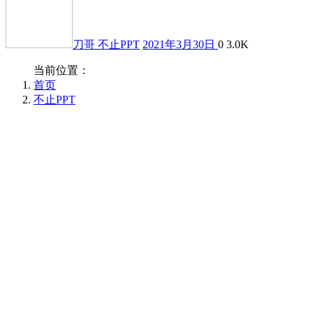
刀哥
不止PPT
2021年3月30日
0
3.0K
当前位置：
首页
不止PPT