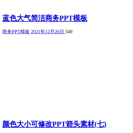
蓝色大气简洁商务PPT模板
商务PPT模板
2021年12月26日
549
颜色大小可修改PPT箭头素材(七)