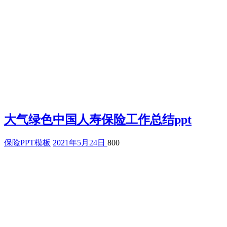
大气绿色中国人寿保险工作总结ppt
保险PPT模板
2021年5月24日
800