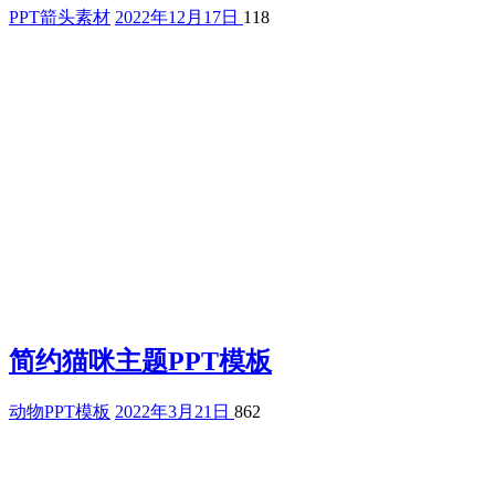
PPT箭头素材
2022年12月17日
118
简约猫咪主题PPT模板
动物PPT模板
2022年3月21日
862