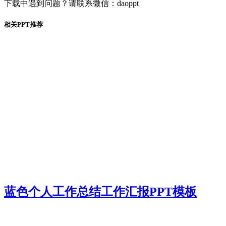
下载中遇到问题？请联系微信：daoppt
相关PPT推荐
蓝色个人工作总结工作汇报PPT模板