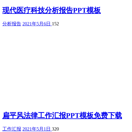
现代医疗科技分析报告PPT模板
分析报告
2021年5月6日
152
扁平风法律工作汇报PPT模板免费下载
工作汇报
2021年5月1日
320