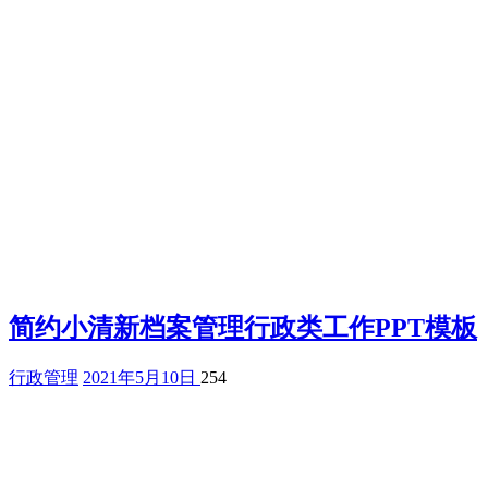
简约小清新档案管理行政类工作PPT模板
行政管理
2021年5月10日
254