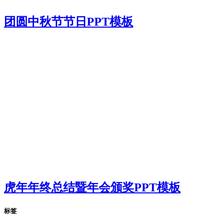
团圆中秋节节日PPT模板
虎年年终总结暨年会颁奖PPT模板
标签