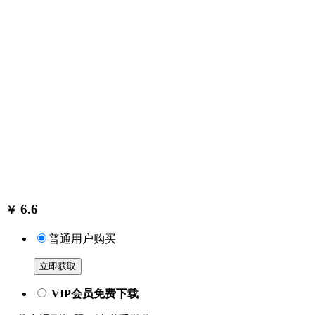
6.6
￥
普通用户购买
立即获取
VIP会员免费下载