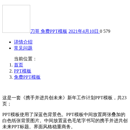
刀哥
免费PPT模板
2021年4月10日
0
579
详情介绍
常见问题
当前位置：
首页
PPT模板
免费PPT模板
这是一套《携手并进共创未来》新年工作计划PPT模板，共23
页；
PPT模板使用了深蓝色背景色。PPT模板中间放置两张叠加的
白色纸张背景图片。中间放置蓝色毛笔字书写的携手并进共创
未来PPT标题。界面风格稳重商务。