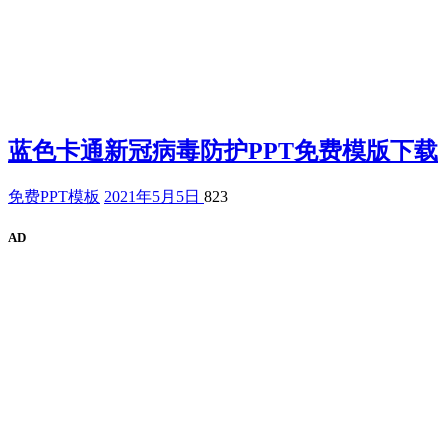
蓝色卡通新冠病毒防护PPT免费模版下载
免费PPT模板
2021年5月5日
823
AD