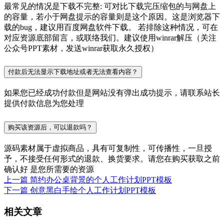
最常见的情况是下载不完整: 可对比下载完压缩包的与网盘上
的容量，若小于网盘提示的容量则是这个原因。这是浏览器下
载的bug，建议用百度网盘软件下载。 若排除这种情况，可在
对应资源底部留言，或联络我们。建议使用winrar解压（关注
公众号PPT素材，发送winrar获取永久授权）
付款后无法显示下载地址或者无法查看内容？
如果您已经成功付款但是网站没有弹出成功提示，请联系站长
提供付款信息为您处理
购买该资源后，可以退款吗？
源码素材属于虚拟商品，具有可复制性，可传播性，一旦授
予，不接受任何形式的退款、换货要求。请您在购买获取之前
确认好 是您所需要的资源
上一篇
简约办公桌背景的个人工作计划PPT模板
下一篇
创意黑白手绘个人工作计划PPT模板
相关文章