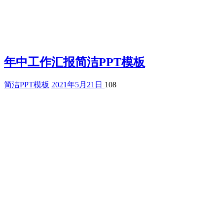
年中工作汇报简洁PPT模板
简洁PPT模板
2021年5月21日
108