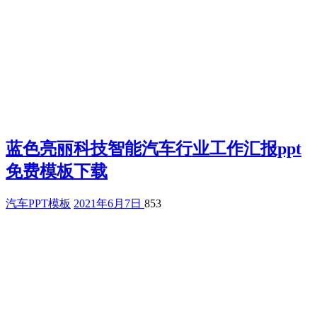
蓝色亮丽科技智能汽车行业工作汇报ppt
免费模板下载
汽车PPT模板
2021年6月7日
853