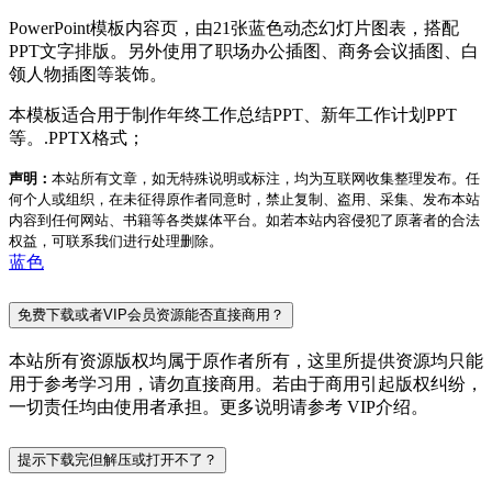
PowerPoint模板内容页，由21张蓝色动态幻灯片图表，搭配
PPT文字排版。另外使用了职场办公插图、商务会议插图、白
领人物插图等装饰。
本模板适合用于制作年终工作总结PPT、新年工作计划PPT
等。.PPTX格式；
声明：
本站所有文章，如无特殊说明或标注，均为互联网收集整理发布。任
何个人或组织，在未征得原作者同意时，禁止复制、盗用、采集、发布本站
内容到任何网站、书籍等各类媒体平台。如若本站内容侵犯了原著者的合法
权益，可联系我们进行处理删除。
蓝色
免费下载或者VIP会员资源能否直接商用？
本站所有资源版权均属于原作者所有，这里所提供资源均只能
用于参考学习用，请勿直接商用。若由于商用引起版权纠纷，
一切责任均由使用者承担。更多说明请参考 VIP介绍。
提示下载完但解压或打开不了？