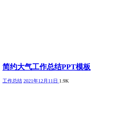
简约大气工作总结PPT模板
工作总结
2021年12月11日
1.9K