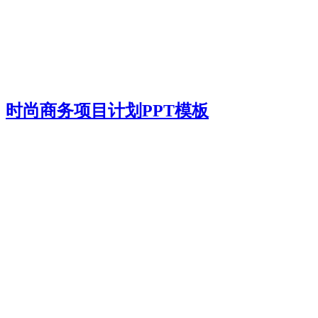
时尚商务项目计划PPT模板