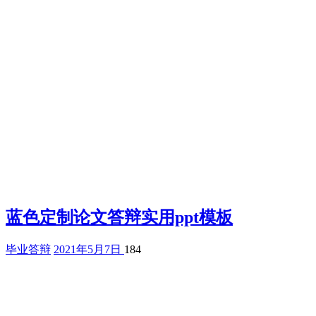
蓝色定制论文答辩实用ppt模板
毕业答辩
2021年5月7日
184