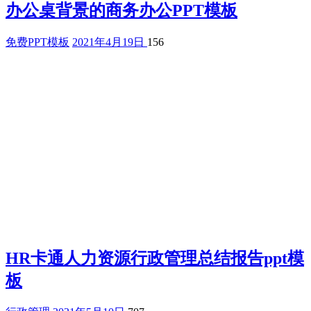
办公桌背景的商务办公PPT模板
免费PPT模板
2021年4月19日
156
HR卡通人力资源行政管理总结报告ppt模
板