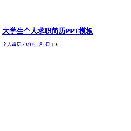
大学生个人求职简历PPT模板
个人简历
2021年5月5日
116