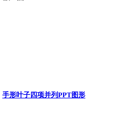
手形叶子四项并列PPT图形