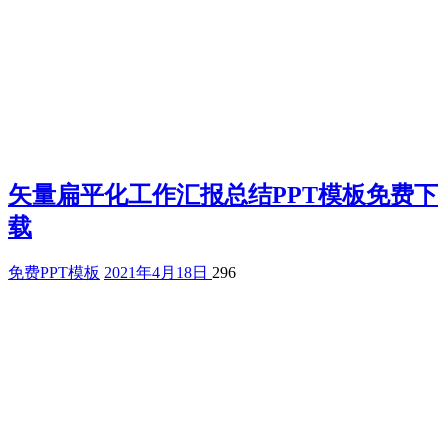
矢量扁平化工作汇报总结PPT模板免费下
载
免费PPT模板
2021年4月18日
296