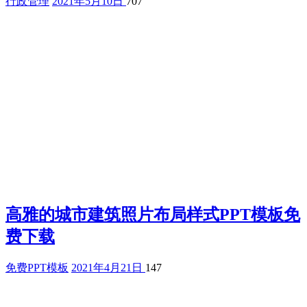
行政管理
2021年5月10日
707
高雅的城市建筑照片布局样式PPT模板免
费下载
免费PPT模板
2021年4月21日
147