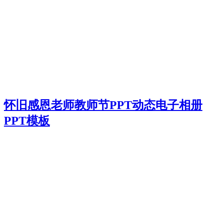
怀旧感恩老师教师节PPT动态电子相册
PPT模板