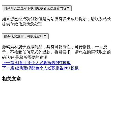
付款后无法显示下载地址或者无法查看内容？
如果您已经成功付款但是网站没有弹出成功提示，请联系站长
提供付款信息为您处理
购买该资源后，可以退款吗？
源码素材属于虚拟商品，具有可复制性，可传播性，一旦授
予，不接受任何形式的退款、换货要求。请您在购买获取之前
确认好 是您所需要的资源
上一篇
创意手绘个人述职报告PPT模板
下一篇
经典蓝绿配色个人述职报告PPT模板
相关文章