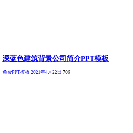
深蓝色建筑背景公司简介PPT模板
免费PPT模板
2021年4月22日
706