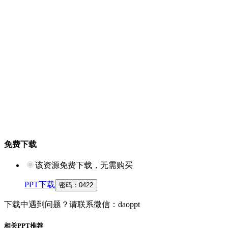
免费下载
该资源免费下载，无需购买
PPT下载
密码：
0422
下载中遇到问题？请联系微信：daoppt
相关PPT推荐