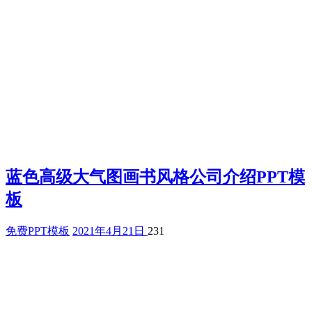
蓝色高级大气图画书风格公司介绍PPT模
板
免费PPT模板
2021年4月21日
231