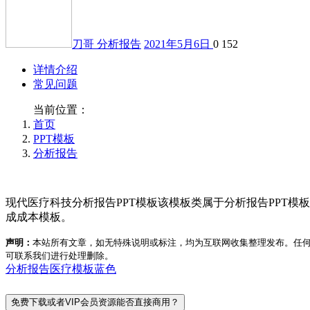
刀哥
分析报告
2021年5月6日
0
152
详情介绍
常见问题
当前位置：
首页
PPT模板
分析报告
现代医疗科技分析报告PPT模板该模板类属于分析报告PPT
成成本模板。
声明：
本站所有文章，如无特殊说明或标注，均为互联网收集整理发布。任
可联系我们进行处理删除。
分析报告
医疗
模板
蓝色
免费下载或者VIP会员资源能否直接商用？