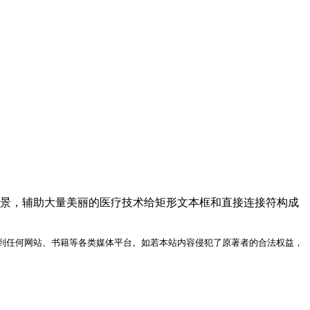
背景，辅助大量美丽的医疗技术给矩形文本框和直接连接符构成
到任何网站、书籍等各类媒体平台。如若本站内容侵犯了原著者的合法权益，