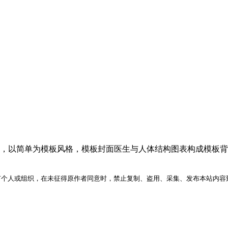
模板，以简单为模板风格，模板封面医生与人体结构图表构成模板
何个人或组织，在未征得原作者同意时，禁止复制、盗用、采集、发布本站内容