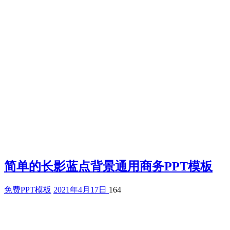
简单的长影蓝点背景通用商务PPT模板
免费PPT模板
2021年4月17日
164