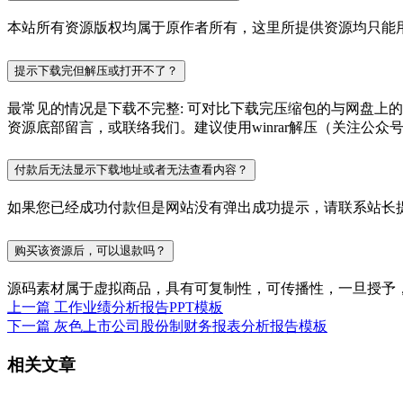
本站所有资源版权均属于原作者所有，这里所提供资源均只能用
提示下载完但解压或打开不了？
最常见的情况是下载不完整: 可对比下载完压缩包的与网盘上
资源底部留言，或联络我们。建议使用winrar解压（关注公众号P
付款后无法显示下载地址或者无法查看内容？
如果您已经成功付款但是网站没有弹出成功提示，请联系站长
购买该资源后，可以退款吗？
源码素材属于虚拟商品，具有可复制性，可传播性，一旦授予
上一篇
工作业绩分析报告PPT模板
下一篇
灰色上市公司股份制财务报表分析报告模板
相关文章