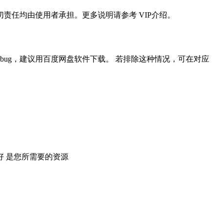
任均由使用者承担。更多说明请参考 VIP介绍。
ug，建议用百度网盘软件下载。 若排除这种情况，可在对应
 是您所需要的资源