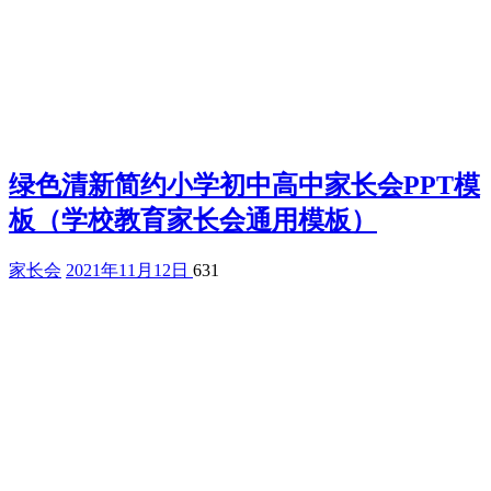
绿色清新简约小学初中高中家长会PPT模
板（学校教育家长会通用模板）
家长会
2021年11月12日
631