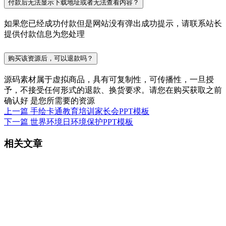
付款后无法显示下载地址或者无法查看内容？
如果您已经成功付款但是网站没有弹出成功提示，请联系站长
提供付款信息为您处理
购买该资源后，可以退款吗？
源码素材属于虚拟商品，具有可复制性，可传播性，一旦授
予，不接受任何形式的退款、换货要求。请您在购买获取之前
确认好 是您所需要的资源
上一篇
手绘卡通教育培训家长会PPT模板
下一篇
世界环境日环境保护PPT模板
相关文章