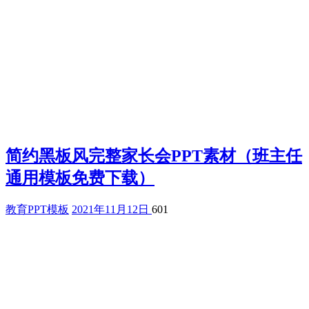
简约黑板风完整家长会PPT素材（班主任
通用模板免费下载）
教育PPT模板
2021年11月12日
601