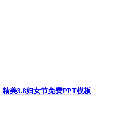
精美3.8妇女节免费PPT模板