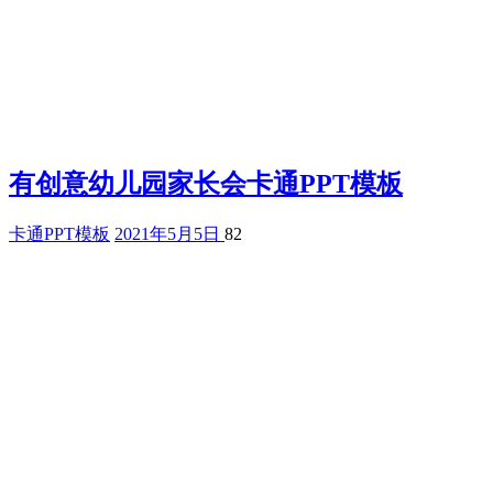
有创意幼儿园家长会卡通PPT模板
卡通PPT模板
2021年5月5日
82