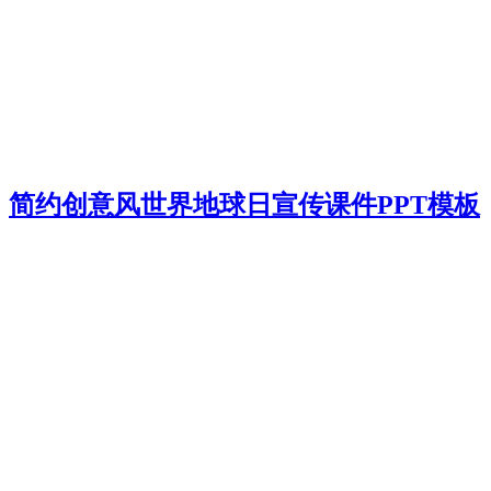
简约创意风世界地球日宣传课件PPT模板