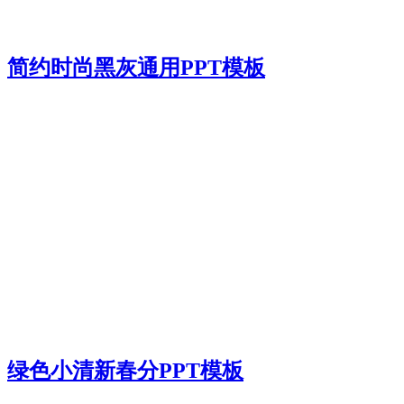
简约时尚黑灰通用PPT模板
绿色小清新春分PPT模板