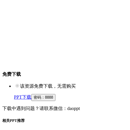
免费下载
该资源免费下载，无需购买
PPT下载
密码：
8888
下载中遇到问题？请联系微信：daoppt
相关PPT推荐