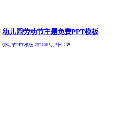
幼儿园劳动节主题免费PPT模板
劳动节PPT模板
2021年5月5日
235