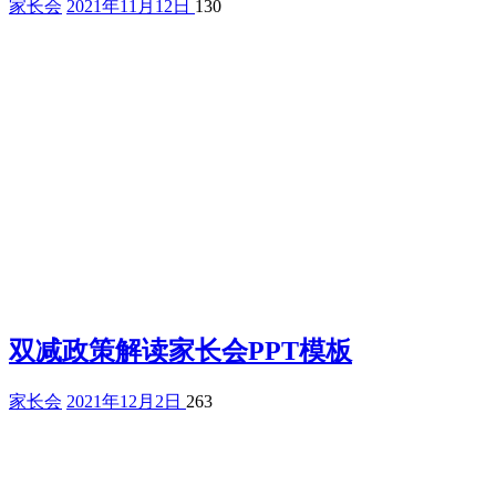
家长会
2021年11月12日
130
双减政策解读家长会PPT模板
家长会
2021年12月2日
263