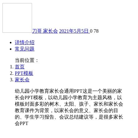
刀哥
家长会
2021年5月5日
0
78
详情介绍
常见问题
当前位置：
首页
PPT模板
家长会
幼儿园小学教育家长会通用PPT这是一个美丽的家
长会PPT模板，以幼儿园小学教育为主题风格，以
模板封面多彩的树木、太阳、孩子、家长和家长会
教育课件为背景，以家长会的意义、家长会的目
的、学生学习报告、会议总结建议等，是很多家长
会PPT