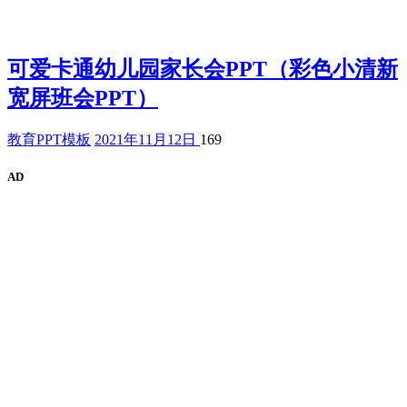
可爱卡通幼儿园家长会PPT（彩色小清新
宽屏班会PPT）
教育PPT模板
2021年11月12日
169
AD