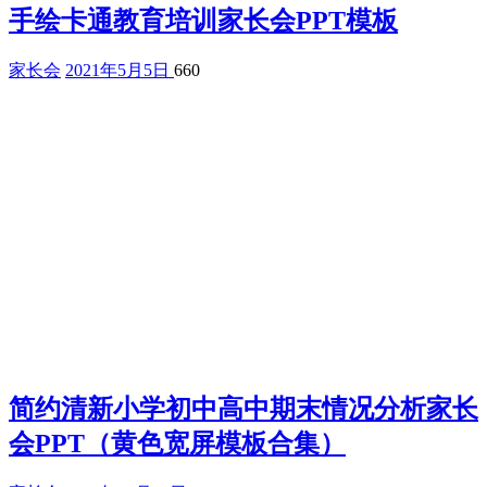
手绘卡通教育培训家长会PPT模板
家长会
2021年5月5日
660
简约清新小学初中高中期末情况分析家长
会PPT（黄色宽屏模板合集）