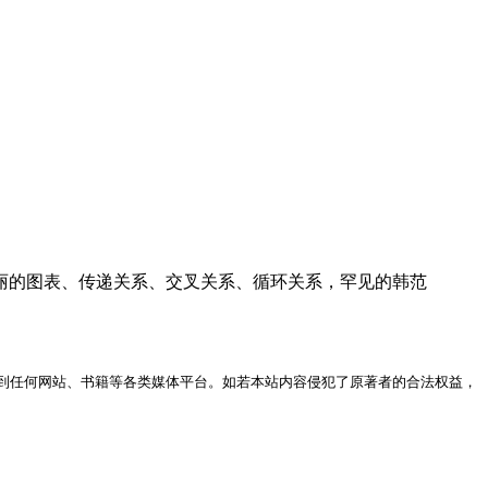
美丽的图表、传递关系、交叉关系、循环关系，罕见的韩范
到任何网站、书籍等各类媒体平台。如若本站内容侵犯了原著者的合法权益，