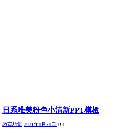
日系唯美粉色小清新PPT模板
教育培训
2021年8月28日
161