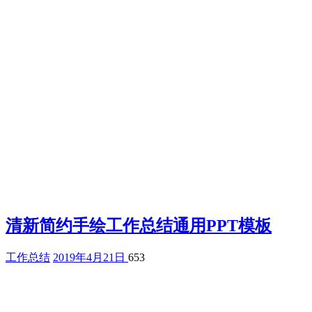
清新简约手绘工作总结通用PPT模板
工作总结
2019年4月21日
653