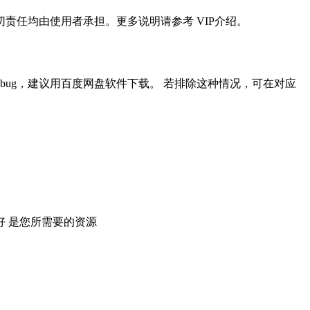
任均由使用者承担。更多说明请参考 VIP介绍。
ug，建议用百度网盘软件下载。 若排除这种情况，可在对应
 是您所需要的资源