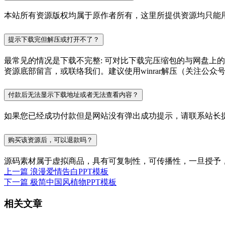
本站所有资源版权均属于原作者所有，这里所提供资源均只能用
提示下载完但解压或打开不了？
最常见的情况是下载不完整: 可对比下载完压缩包的与网盘上
资源底部留言，或联络我们。建议使用winrar解压（关注公众号P
付款后无法显示下载地址或者无法查看内容？
如果您已经成功付款但是网站没有弹出成功提示，请联系站长
购买该资源后，可以退款吗？
源码素材属于虚拟商品，具有可复制性，可传播性，一旦授予
上一篇
浪漫爱情告白PPT模板
下一篇
极简中国风植物PPT模板
相关文章