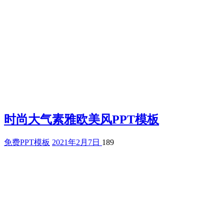
时尚大气素雅欧美风PPT模板
免费PPT模板
2021年2月7日
189