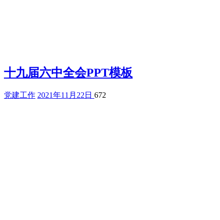
十九届六中全会PPT模板
党建工作
2021年11月22日
672