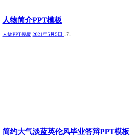
人物简介PPT模板
人物PPT模板
2021年5月5日
171
简约大气淡蓝英伦风毕业答辩PPT模板