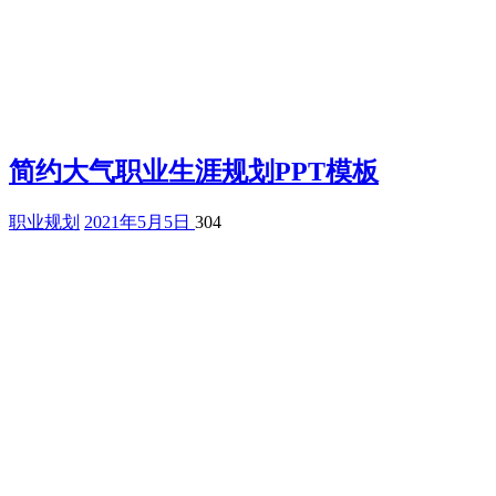
简约大气职业生涯规划PPT模板
职业规划
2021年5月5日
304