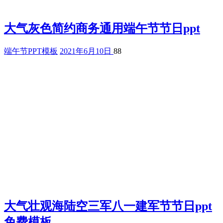
大气灰色简约商务通用端午节节日ppt
端午节PPT模板
2021年6月10日
88
大气壮观海陆空三军八一建军节节日ppt
免费模板