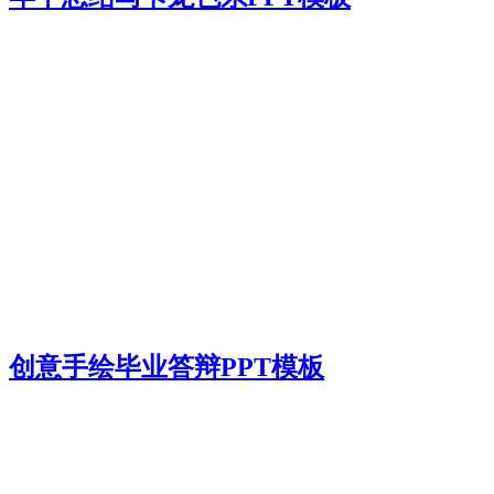
创意手绘毕业答辩PPT模板