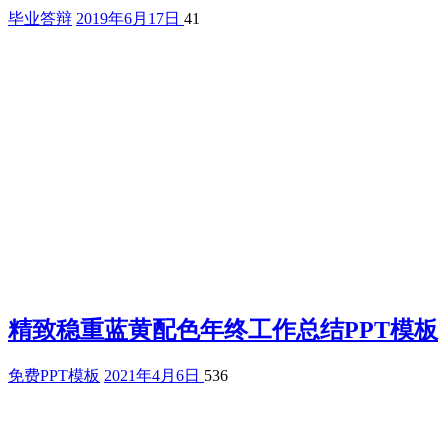
毕业答辩
2019年6月17日
41
精致稳重蓝黄配色年终工作总结PPT模板
免费PPT模板
2021年4月6日
536