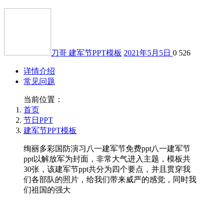
刀哥
建军节PPT模板
2021年5月5日
0
526
详情介绍
常见问题
当前位置：
首页
节日PPT
建军节PPT模板
绚丽多彩国防演习八一建军节免费ppt八一建军节
ppt以解放军为封面，非常大气进入主题，模板共
30张，该建军节ppt共分为四个要点，并且贯穿我
们各部队的照片，给我们带来威严的感觉，同时我
们祖国的强大