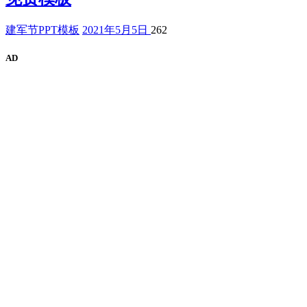
建军节PPT模板
2021年5月5日
262
AD