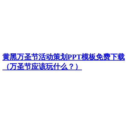
黄黑万圣节活动策划PPT模板免费下载
（万圣节应该玩什么？）