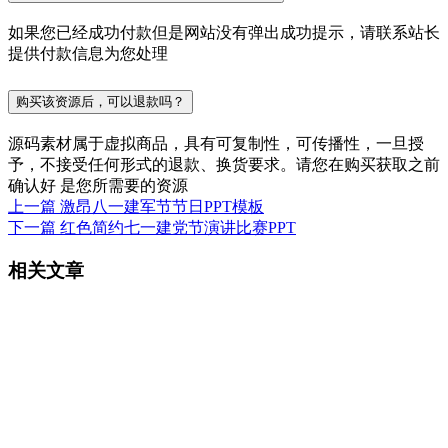
如果您已经成功付款但是网站没有弹出成功提示，请联系站长
提供付款信息为您处理
购买该资源后，可以退款吗？
源码素材属于虚拟商品，具有可复制性，可传播性，一旦授
予，不接受任何形式的退款、换货要求。请您在购买获取之前
确认好 是您所需要的资源
上一篇
激昂八一建军节节日PPT模板
下一篇
红色简约七一建党节演讲比赛PPT
相关文章