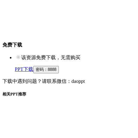
免费下载
该资源免费下载，无需购买
PPT下载
密码：
8888
下载中遇到问题？请联系微信：daoppt
相关PPT推荐